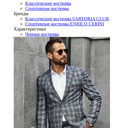
Классические костюмы
Спортивные костюмы
Бренды
Классические костюмы SARTORIA CLUB
Спортивные костюмы ENRICO CERINI
Характеристики
Черные костюмы