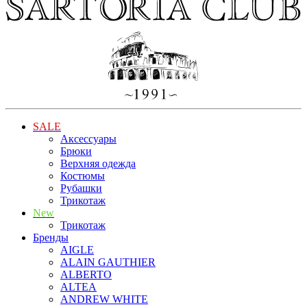
SALE
Аксессуары
Брюки
Верхняя одежда
Костюмы
Рубашки
Трикотаж
New
Трикотаж
Бренды
AIGLE
ALAIN GAUTHIER
ALBERTO
ALTEA
ANDREW WHITE