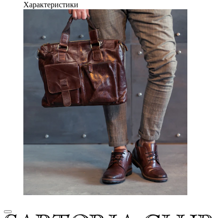
Характеристики