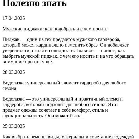
Полезно знать
17.04.2025
Мужские пиджаки: как подобрать и с чем носить
Пиджак — один из тех предметов мужского гардероба,
который может кардинально изменить образ. Он добавляет
уверенности, стиля и солидности. Главное — понять, как
выбрать мужской пиджак, с чем его носить и на что обращать
внимание при покупке.
28.03.2025
Водолазка: универсальный элемент гардероба для любого
сезона
Водолазка — это универсальный и практичный элемент
гардероба, который подходит для любого сезона. Этот
предмет одежды сочетает в себе комфорт, стиль и
функциональность. Она может быть...
25.03.2025
Как выбрать ремень: виды, материалы и сочетание с одеждой