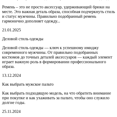
Ремень – это не просто аксессуар, удерживающий брюки на
месте. Это важная деталь образа, способная подчеркнуть стиль
и статус мужчины. Правильно подобранный ремень
гармонично дополняет одежду...
21.01.2025
Деловой стиль одежды
Деловой стиль одежды — ключ к успешному имиджу
современного мужчины. От правильно подобранных
костюмов до точных деталей аксессуаров — каждый элемент
играет важную роль в формировании профессионального
образа.
13.12.2024
Как выбрать мужское пальто
Как выбрать подходящую модель, на что обратить внимание
при покупке и как ухаживать за пальто, чтобы оно служило
долгие годы.
25.11.2024