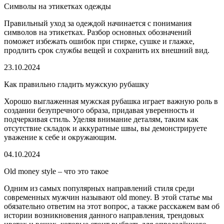
Символы на этикетках одежды
Правильный уход за одеждой начинается с понимания
символов на этикетках. Разбор основных обозначений
поможет избежать ошибок при стирке, сушке и глажке,
продлить срок службы вещей и сохранить их внешний вид.
23.10.2024
Как правильно гладить мужскую рубашку
Хорошо выглаженная мужская рубашка играет важную роль в
создании безупречного образа, придавая уверенность и
подчеркивая стиль. Уделяя внимание деталям, таким как
отсутствие складок и аккуратные швы, вы демонстрируете
уважение к себе и окружающим.
04.10.2024
Old money style – что это такое
Одним из самых популярных направлений стиля среди
современных мужчин называют old money. В этой статье мы
обязательно ответим на этот вопрос, а также расскажем вам об
истории возникновения данного направления, трендовых