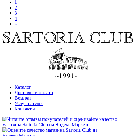
1
2
3
4
»
Каталог
Доставка и оплата
Возврат
Услуги ателье
Контакты