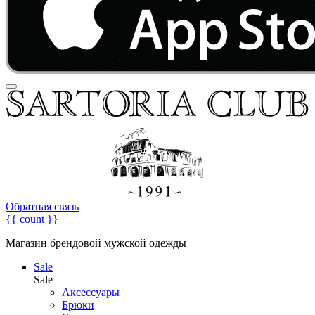
Обратная связь
{{ count }}
Магазин брендовой мужской одежды
Sale
Sale
Аксессуары
Брюки