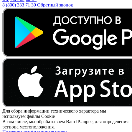
8 (800) 333 71 30
Обратный звонок
Для сбора информации технического характера мы
используем файлы Cookie
В том числе, мы обрабатываем Ваш IP-адрес, для определения
региона местоположения.