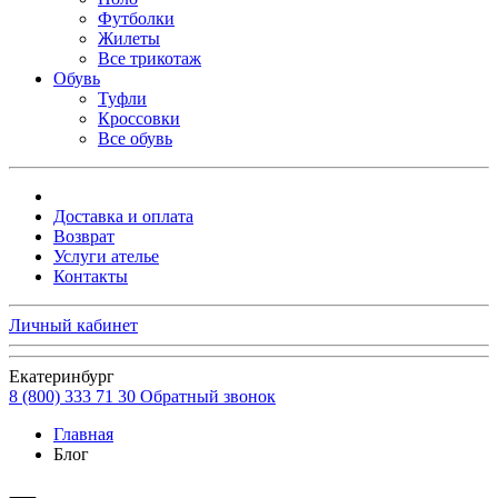
Футболки
Жилеты
Все трикотаж
Обувь
Туфли
Кроссовки
Все обувь
Доставка и оплата
Возврат
Услуги ателье
Контакты
Личный кабинет
Екатеринбург
8 (800) 333 71 30
Обратный звонок
Главная
Блог