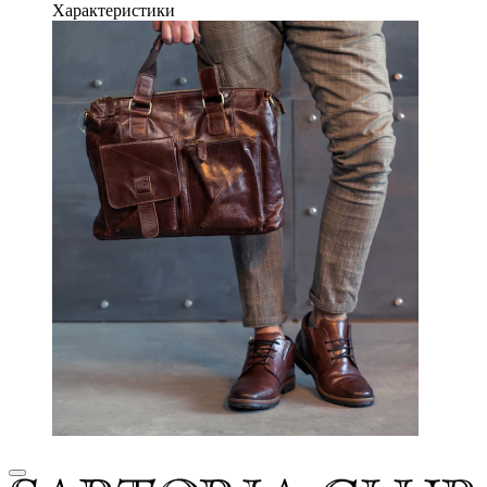
Характеристики