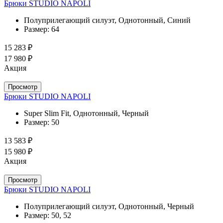
Брюки STUDIO NAPOLI
Полуприлегающий силуэт, Однотонный, Синий
Размер:
64
15 283 ₽
17 980 ₽
Акция
Просмотр
Брюки STUDIO NAPOLI
Super Slim Fit, Однотонный, Черный
Размер:
50
13 583 ₽
15 980 ₽
Акция
Просмотр
Брюки STUDIO NAPOLI
Полуприлегающий силуэт, Однотонный, Черный
Размер:
50, 52