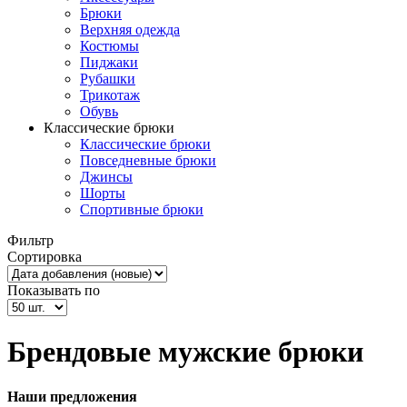
Брюки
Верхняя одежда
Костюмы
Пиджаки
Рубашки
Трикотаж
Обувь
Классические брюки
Классические брюки
Повседневные брюки
Джинсы
Шорты
Спортивные брюки
Фильтр
Сортировка
Показывать по
Брендовые мужские брюки
Наши предложения