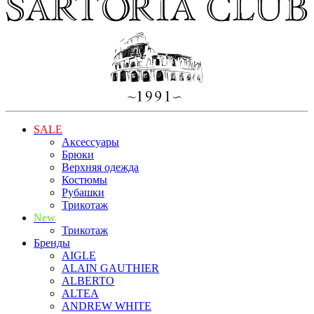
SALE
Аксессуары
Брюки
Верхняя одежда
Костюмы
Рубашки
Трикотаж
New
Трикотаж
Бренды
AIGLE
ALAIN GAUTHIER
ALBERTO
ALTEA
ANDREW WHITE