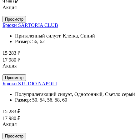
9 980 ₽
Акция
Просмотр
Брюки SARTORIA CLUB
Приталенный силуэт, Клетка, Синий
Размер:
56, 62
15 283 ₽
17 980 ₽
Акция
Просмотр
Брюки STUDIO NAPOLI
Полуприлегающий силуэт, Однотонный, Светло-серый
Размер:
50, 54, 56, 58, 60
15 283 ₽
17 980 ₽
Акция
Просмотр