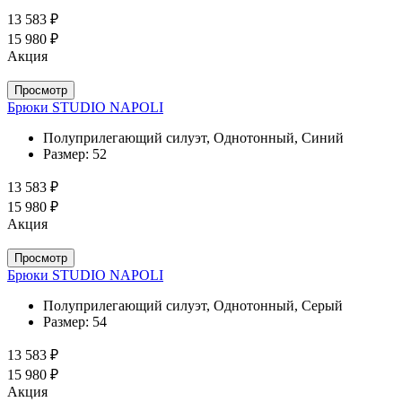
13 583 ₽
15 980 ₽
Акция
Просмотр
Брюки STUDIO NAPOLI
Полуприлегающий силуэт, Однотонный, Синий
Размер:
52
13 583 ₽
15 980 ₽
Акция
Просмотр
Брюки STUDIO NAPOLI
Полуприлегающий силуэт, Однотонный, Серый
Размер:
54
13 583 ₽
15 980 ₽
Акция