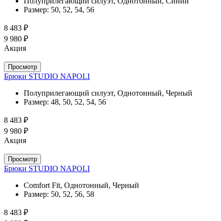
Полуприлегающий силуэт, Однотонный, Синий
Размер:
50, 52, 54, 56
8 483 ₽
9 980 ₽
Акция
Просмотр
Брюки STUDIO NAPOLI
Полуприлегающий силуэт, Однотонный, Черный
Размер:
48, 50, 52, 54, 56
8 483 ₽
9 980 ₽
Акция
Просмотр
Брюки STUDIO NAPOLI
Comfort Fit, Однотонный, Черный
Размер:
50, 52, 56, 58
8 483 ₽