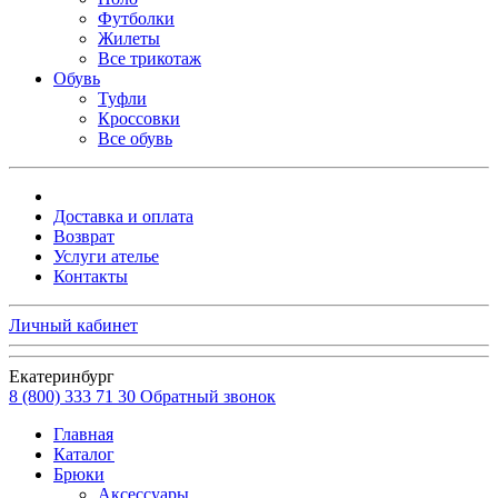
Футболки
Жилеты
Все трикотаж
Обувь
Туфли
Кроссовки
Все обувь
Доставка и оплата
Возврат
Услуги ателье
Контакты
Личный кабинет
Екатеринбург
8 (800) 333 71 30
Обратный звонок
Главная
Каталог
Брюки
Аксессуары