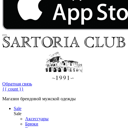
Обратная связь
{{ count }}
Магазин брендовой мужской одежды
Sale
Sale
Аксессуары
Брюки