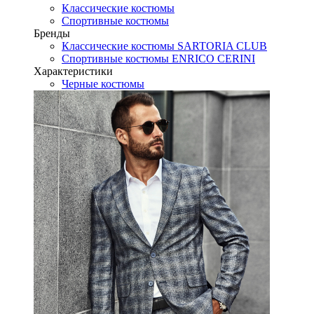
Классические костюмы
Спортивные костюмы
Бренды
Классические костюмы SARTORIA CLUB
Спортивные костюмы ENRICO CERINI
Характеристики
Черные костюмы