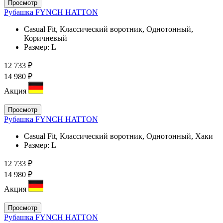
Просмотр
Рубашка FYNCH HATTON
Casual Fit, Классический воротник, Однотонный,
Коричневый
Размер:
L
12 733 ₽
14 980 ₽
Акция
Просмотр
Рубашка FYNCH HATTON
Casual Fit, Классический воротник, Однотонный, Хаки
Размер:
L
12 733 ₽
14 980 ₽
Акция
Просмотр
Рубашка FYNCH HATTON