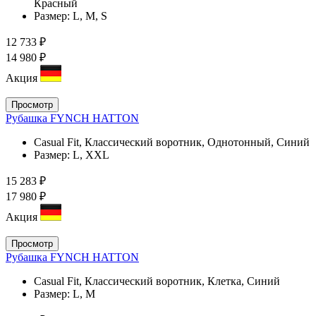
Красный
Размер:
L, M, S
12 733 ₽
14 980 ₽
Акция
Просмотр
Рубашка FYNCH HATTON
Casual Fit, Классический воротник, Однотонный, Синий
Размер:
L, XXL
15 283 ₽
17 980 ₽
Акция
Просмотр
Рубашка FYNCH HATTON
Casual Fit, Классический воротник, Клетка, Синий
Размер:
L, M