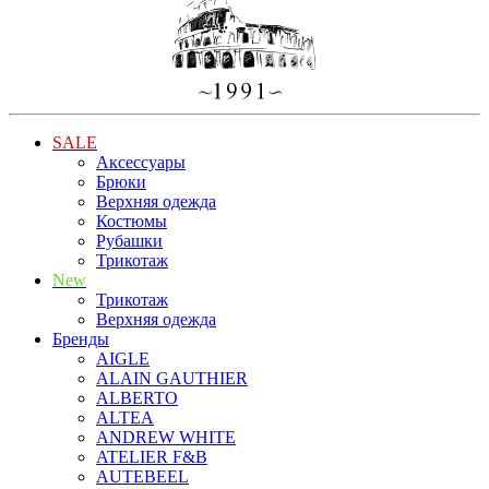
SALE
Аксессуары
Брюки
Верхняя одежда
Костюмы
Рубашки
Трикотаж
New
Трикотаж
Верхняя одежда
Бренды
AIGLE
ALAIN GAUTHIER
ALBERTO
ALTEA
ANDREW WHITE
ATELIER F&B
AUTEBEEL