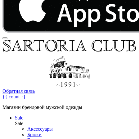
Обратная связь
{{ count }}
Магазин брендовой мужской одежды
Sale
Sale
Аксессуары
Брюки