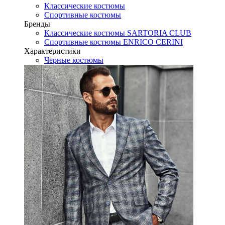
Классические костюмы
Спортивные костюмы
Бренды
Классические костюмы SARTORIA CLUB
Спортивные костюмы ENRICO CERINI
Характеристики
Черные костюмы