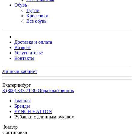
Обувь
Туфли
Кроссовки
Все обувь
Доставка и оплата
Возврат
Услуги ателье
Контакты
Личный кабинет
Екатеринбург
8 (800) 333 71 30
Обратный звонок
Главная
Бренды
FYNCH HATTON
Рубашки с длинным рукавом
Фильтр
Сортировка