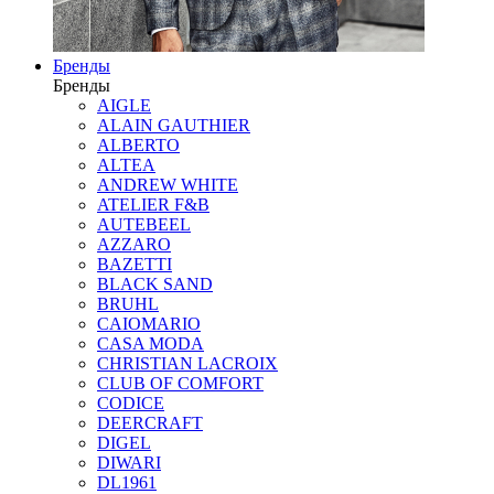
Бренды
Бренды
AIGLE
ALAIN GAUTHIER
ALBERTO
ALTEA
ANDREW WHITE
ATELIER F&B
AUTEBEEL
AZZARO
BAZETTI
BLACK SAND
BRUHL
CAIOMARIO
CASA MODA
CHRISTIAN LACROIX
CLUB OF COMFORT
CODICE
DEERCRAFT
DIGEL
DIWARI
DL1961