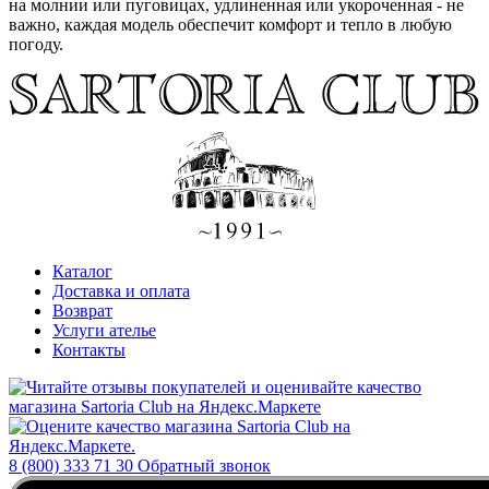
на молнии или пуговицах, удлиненная или укороченная - не
важно, каждая модель обеспечит комфорт и тепло в любую
погоду.
Каталог
Доставка и оплата
Возврат
Услуги ателье
Контакты
8 (800) 333 71 30
Обратный звонок