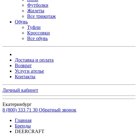
Футболки
Жилеты
Все трикотаж
Обувь
Туфли
Кроссовки
Все обувь
Доставка и оплата
Возврат
Услуги ателье
Контакты
Личный кабинет
Екатеринбург
8 (800) 333 71 30
Обратный звонок
Главная
Бренды
DEERCRAFT