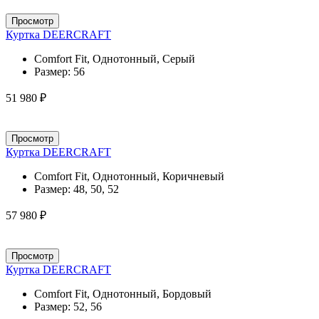
Просмотр
Куртка DEERCRAFT
Comfort Fit, Однотонный, Серый
Размер:
56
51 980 ₽
Просмотр
Куртка DEERCRAFT
Comfort Fit, Однотонный, Коричневый
Размер:
48, 50, 52
57 980 ₽
Просмотр
Куртка DEERCRAFT
Comfort Fit, Однотонный, Бордовый
Размер:
52, 56