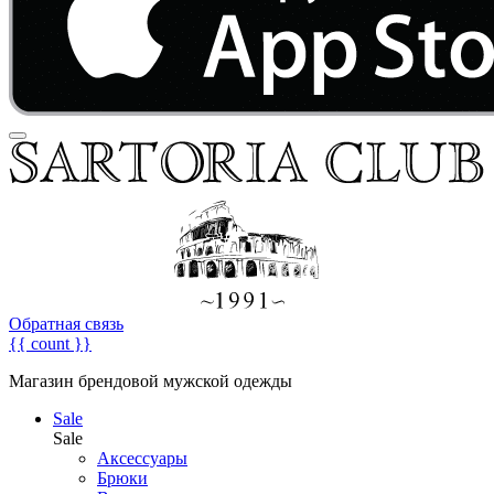
Обратная связь
{{ count }}
Магазин брендовой мужской одежды
Sale
Sale
Аксессуары
Брюки