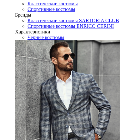
Классические костюмы
Спортивные костюмы
Бренды
Классические костюмы SARTORIA CLUB
Спортивные костюмы ENRICO CERINI
Характеристики
Черные костюмы