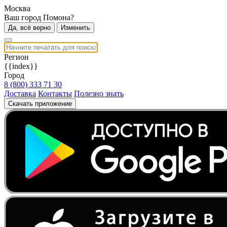
Москва
Ваш город Помона?
Да, всё верно
Изменить
Регион
{{index}}
Город
8 (800) 333 71 30
Доставка
Контакты
Полезно знать
Скачать приложение