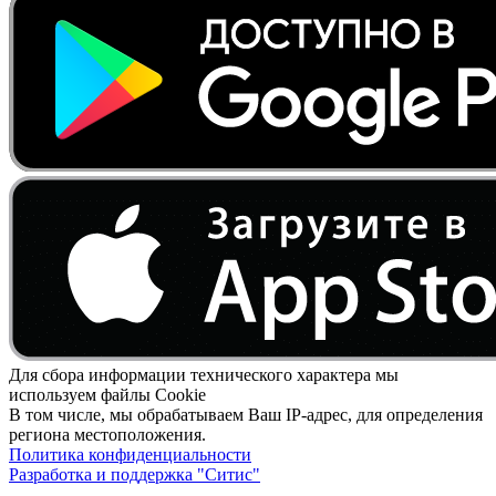
Для сбора информации технического характера мы
используем файлы Cookie
В том числе, мы обрабатываем Ваш IP-адрес, для определения
региона местоположения.
Политика конфиденциальности
Разработка и поддержка "Ситис"