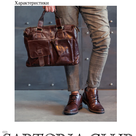
Характеристики