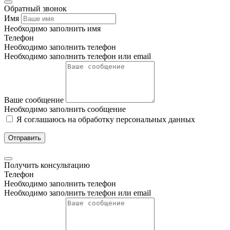
Обратный звонок
Имя
Необходимо заполнить имя
Телефон
Необходимо заполнить телефон
Необходимо заполнить телефон или email
Ваше сообщение
Необходимо заполнить сообщение
Я соглашаюсь на обработку персональных данных
Отправить
Получить консультацию
Телефон
Необходимо заполнить телефон
Необходимо заполнить телефон или email