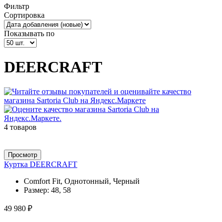
Фильтр
Сортировка
Показывать по
DEERCRAFT
4 товаров
Просмотр
Куртка DEERCRAFT
Comfort Fit, Однотонный, Черный
Размер:
48, 58
49 980 ₽