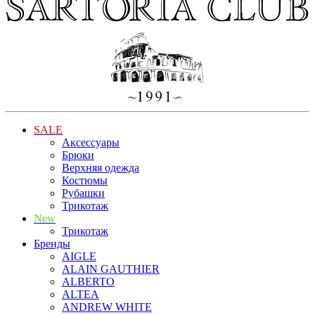
SALE
Аксессуары
Брюки
Верхняя одежда
Костюмы
Рубашки
Трикотаж
New
Трикотаж
Бренды
AIGLE
ALAIN GAUTHIER
ALBERTO
ALTEA
ANDREW WHITE