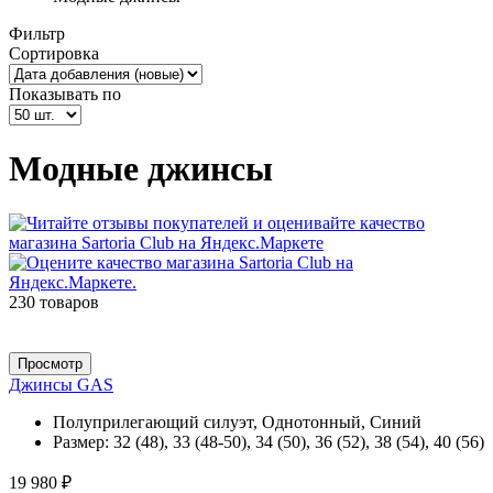
Фильтр
Сортировка
Показывать по
Модные джинсы
230 товаров
Просмотр
Джинсы GAS
Полуприлегающий силуэт, Однотонный, Синий
Размер:
32 (48), 33 (48-50), 34 (50), 36 (52), 38 (54), 40 (56)
19 980 ₽