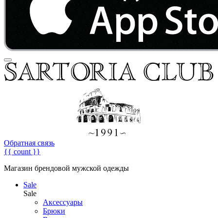
Обратная связь
{{ count }}
Магазин брендовой мужской одежды
Sale
Sale
Аксессуары
Брюки