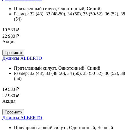
Приталенный силуэт, Однотонный, Синий
Размер:
32 (48), 33 (48-50), 34 (50), 35 (50-52), 36 (52), 38
(54)
19 533 ₽
22 980 ₽
Акция
Просмотр
Джинсы ALBERTO
Приталенный силуэт, Однотонный, Синий
Размер:
32 (48), 33 (48-50), 34 (50), 35 (50-52), 36 (52), 38
(54)
19 533 ₽
22 980 ₽
Акция
Просмотр
Джинсы ALBERTO
Полуприлегающий силуэт, Однотонный, Черный