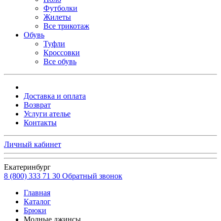
Футболки
Жилеты
Все трикотаж
Обувь
Туфли
Кроссовки
Все обувь
Доставка и оплата
Возврат
Услуги ателье
Контакты
Личный кабинет
Екатеринбург
8 (800) 333 71 30
Обратный звонок
Главная
Каталог
Брюки
Модные джинсы