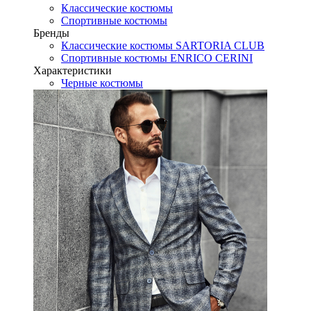
Классические костюмы
Спортивные костюмы
Бренды
Классические костюмы SARTORIA CLUB
Спортивные костюмы ENRICO CERINI
Характеристики
Черные костюмы