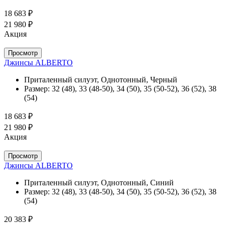
18 683 ₽
21 980 ₽
Акция
Просмотр
Джинсы ALBERTO
Приталенный силуэт, Однотонный, Черный
Размер:
32 (48), 33 (48-50), 34 (50), 35 (50-52), 36 (52), 38
(54)
18 683 ₽
21 980 ₽
Акция
Просмотр
Джинсы ALBERTO
Приталенный силуэт, Однотонный, Синий
Размер:
32 (48), 33 (48-50), 34 (50), 35 (50-52), 36 (52), 38
(54)
20 383 ₽