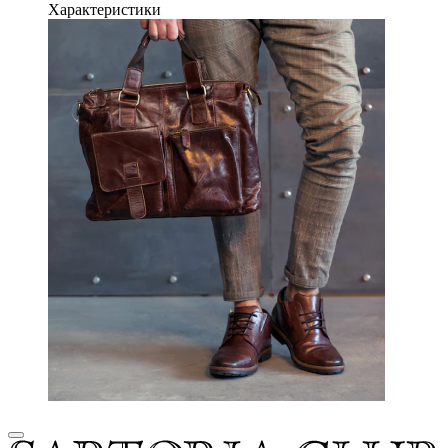
Характеристики