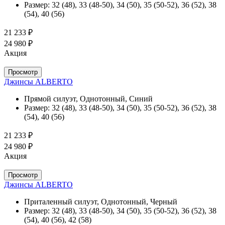
Размер:
32 (48), 33 (48-50), 34 (50), 35 (50-52), 36 (52), 38
(54), 40 (56)
21 233 ₽
24 980 ₽
Акция
Просмотр
Джинсы ALBERTO
Прямой силуэт, Однотонный, Синий
Размер:
32 (48), 33 (48-50), 34 (50), 35 (50-52), 36 (52), 38
(54), 40 (56)
21 233 ₽
24 980 ₽
Акция
Просмотр
Джинсы ALBERTO
Приталенный силуэт, Однотонный, Черный
Размер:
32 (48), 33 (48-50), 34 (50), 35 (50-52), 36 (52), 38
(54), 40 (56), 42 (58)