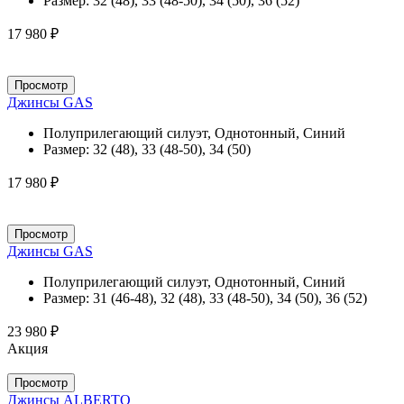
Размер:
32 (48), 33 (48-50), 34 (50), 36 (52)
17 980 ₽
Просмотр
Джинсы GAS
Полуприлегающий силуэт, Однотонный, Синий
Размер:
32 (48), 33 (48-50), 34 (50)
17 980 ₽
Просмотр
Джинсы GAS
Полуприлегающий силуэт, Однотонный, Синий
Размер:
31 (46-48), 32 (48), 33 (48-50), 34 (50), 36 (52)
23 980 ₽
Акция
Просмотр
Джинсы ALBERTO