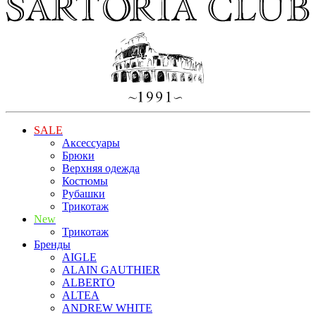
SALE
Аксессуары
Брюки
Верхняя одежда
Костюмы
Рубашки
Трикотаж
New
Трикотаж
Бренды
AIGLE
ALAIN GAUTHIER
ALBERTO
ALTEA
ANDREW WHITE