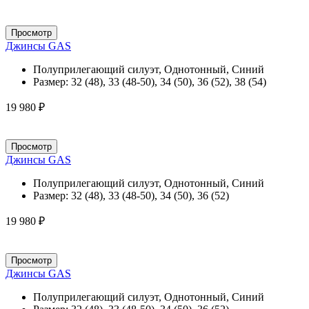
Просмотр
Джинсы GAS
Полуприлегающий силуэт, Однотонный, Синий
Размер:
32 (48), 33 (48-50), 34 (50), 36 (52), 38 (54)
19 980 ₽
Просмотр
Джинсы GAS
Полуприлегающий силуэт, Однотонный, Синий
Размер:
32 (48), 33 (48-50), 34 (50), 36 (52)
19 980 ₽
Просмотр
Джинсы GAS
Полуприлегающий силуэт, Однотонный, Синий