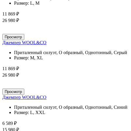
Размер:
L, M
11 869 ₽
26 980 ₽
Просмотр
Джемпер WOOL&CO
Приталенный силуэт, О образный, Однотонный, Серый
Размер:
M, XL
11 869 ₽
26 980 ₽
Просмотр
Джемпер WOOL&CO
Приталенный силуэт, О образный, Однотонный, Синий
Размер:
L, XXL
6 589 ₽
15 980 ₽