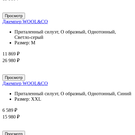
Просмотр
Джемпер WOOL&CO
Приталенный силуэт, О образный, Однотонный,
Светло-серый
Размер:
M
11 869 ₽
26 980 ₽
Просмотр
Джемпер WOOL&CO
Приталенный силуэт, О образный, Однотонный, Синий
Размер:
XXL
6 589 ₽
15 980 ₽
Просмотр