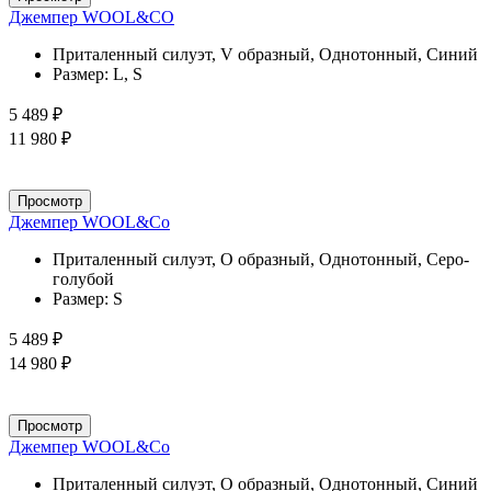
Джемпер WOOL&CO
Приталенный силуэт, V образный, Однотонный, Синий
Размер:
L, S
5 489 ₽
11 980 ₽
Просмотр
Джемпер WOOL&Co
Приталенный силуэт, О образный, Однотонный, Серо-
голубой
Размер:
S
5 489 ₽
14 980 ₽
Просмотр
Джемпер WOOL&Co
Приталенный силуэт, О образный, Однотонный, Синий