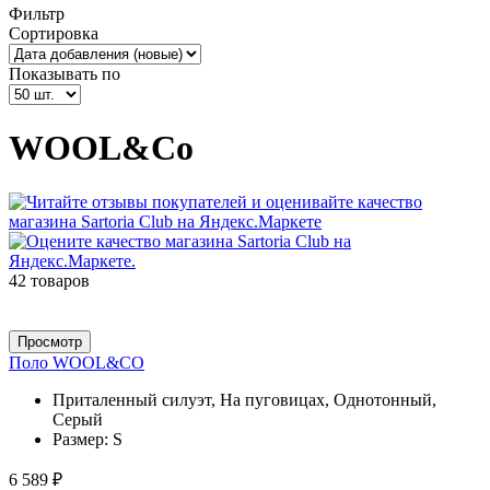
Фильтр
Сортировка
Показывать по
WOOL&Co
42 товаров
Просмотр
Поло WOOL&CO
Приталенный силуэт, На пуговицах, Однотонный,
Серый
Размер:
S
6 589 ₽