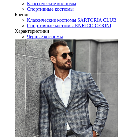
Классические костюмы
Спортивные костюмы
Бренды
Классические костюмы SARTORIA CLUB
Спортивные костюмы ENRICO CERINI
Характеристики
Черные костюмы