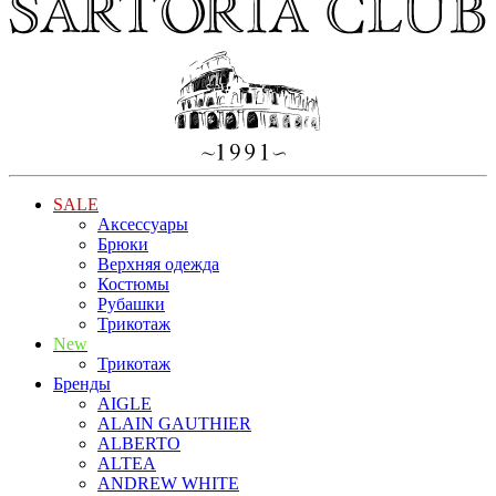
SALE
Аксессуары
Брюки
Верхняя одежда
Костюмы
Рубашки
Трикотаж
New
Трикотаж
Бренды
AIGLE
ALAIN GAUTHIER
ALBERTO
ALTEA
ANDREW WHITE