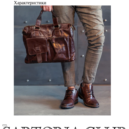
Характеристики