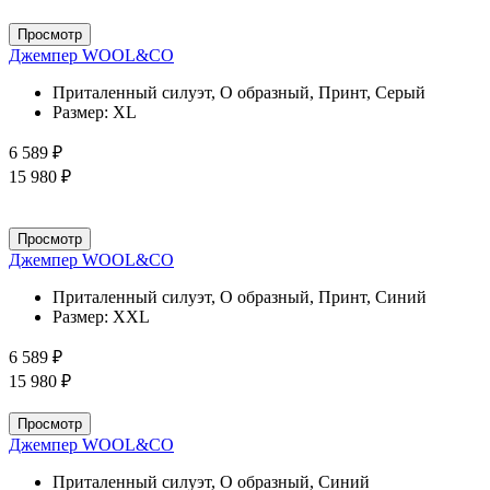
Просмотр
Джемпер WOOL&CO
Приталенный силуэт, О образный, Принт, Серый
Размер:
XL
6 589 ₽
15 980 ₽
Просмотр
Джемпер WOOL&CO
Приталенный силуэт, О образный, Принт, Синий
Размер:
XXL
6 589 ₽
15 980 ₽
Просмотр
Джемпер WOOL&CO
Приталенный силуэт, О образный, Синий