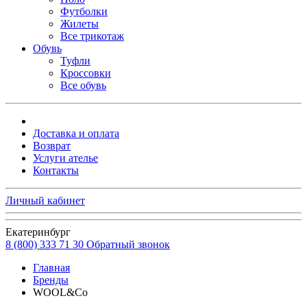
Футболки
Жилеты
Все трикотаж
Обувь
Туфли
Кроссовки
Все обувь
Доставка и оплата
Возврат
Услуги ателье
Контакты
Личный кабинет
Екатеринбург
8 (800) 333 71 30
Обратный звонок
Главная
Бренды
WOOL&Co