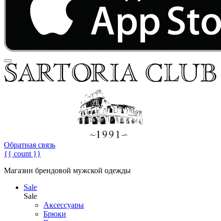
Обратная связь
{{ count }}
Магазин брендовой мужской одежды
Sale
Sale
Аксессуары
Брюки