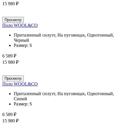
15 980 ₽
Просмотр
Поло WOOL&CO
Приталенный силуэт, На пуговицах, Однотонный,
Черный
Размер:
S
6 589 ₽
15 980 ₽
Просмотр
Поло WOOL&CO
Приталенный силуэт, На пуговицах, Однотонный,
Синий
Размер:
S
6 589 ₽
15 980 ₽