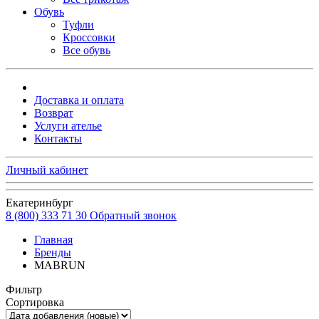
Обувь
Туфли
Кроссовки
Все обувь
Доставка и оплата
Возврат
Услуги ателье
Контакты
Личный кабинет
Екатеринбург
8 (800) 333 71 30
Обратный звонок
Главная
Бренды
MABRUN
Фильтр
Сортировка