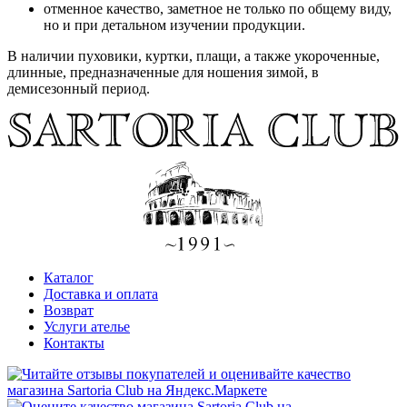
отменное качество, заметное не только по общему виду,
но и при детальном изучении продукции.
В наличии пуховики, куртки, плащи, а также укороченные,
длинные, предназначенные для ношения зимой, в
демисезонный период.
Каталог
Доставка и оплата
Возврат
Услуги ателье
Контакты