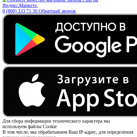
8 (800) 333 71 30
Обратный звонок
Для сбора информации технического характера мы
используем файлы Cookie
В том числе, мы обрабатываем Ваш IP-адрес, для определения