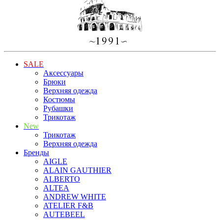
SALE
Аксессуары
Брюки
Верхняя одежда
Костюмы
Рубашки
Трикотаж
New
Трикотаж
Верхняя одежда
Бренды
AIGLE
ALAIN GAUTHIER
ALBERTO
ALTEA
ANDREW WHITE
ATELIER F&B
AUTEBEEL