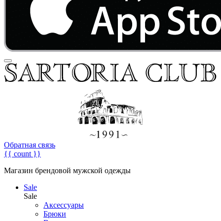
Обратная связь
{{ count }}
Магазин брендовой мужской одежды
Sale
Sale
Аксессуары
Брюки