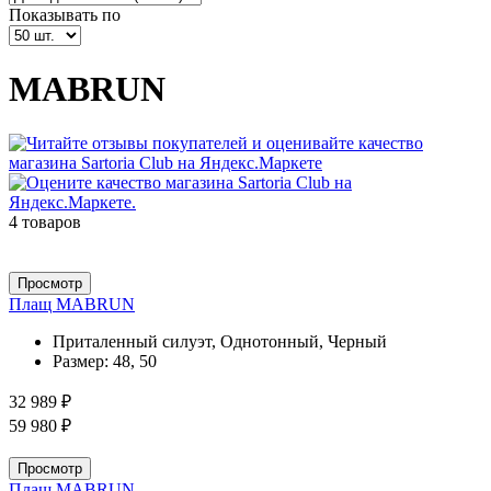
Показывать по
MABRUN
4 товаров
Просмотр
Плащ MABRUN
Приталенный силуэт, Однотонный, Черный
Размер:
48, 50
32 989 ₽
59 980 ₽
Просмотр
Плащ MABRUN