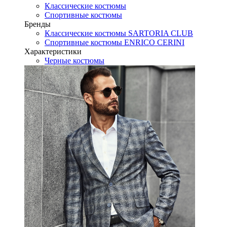
Классические костюмы
Спортивные костюмы
Бренды
Классические костюмы SARTORIA CLUB
Спортивные костюмы ENRICO CERINI
Характеристики
Черные костюмы