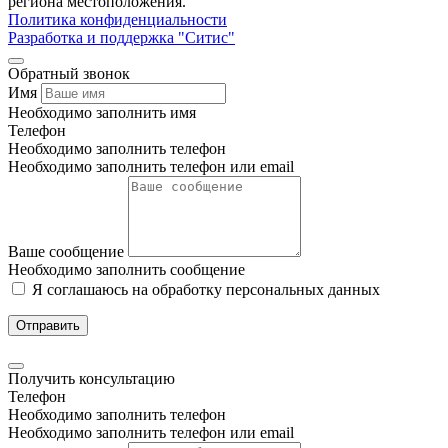
региона местоположения.
Политика конфиденциальности
Разработка и поддержка "Ситис"
Обратный звонок
Имя
Необходимо заполнить имя
Телефон
Необходимо заполнить телефон
Необходимо заполнить телефон или email
Ваше сообщение
Необходимо заполнить сообщение
Я соглашаюсь на обработку персональных данных
Отправить
Получить консультацию
Телефон
Необходимо заполнить телефон
Необходимо заполнить телефон или email