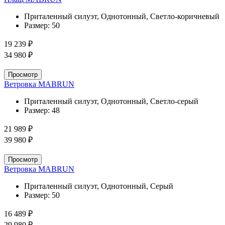
Приталенный силуэт, Однотонный, Светло-коричневый
Размер:
50
19 239 ₽
34 980 ₽
Просмотр
Ветровка MABRUN
Приталенный силуэт, Однотонный, Светло-серый
Размер:
48
21 989 ₽
39 980 ₽
Просмотр
Ветровка MABRUN
Приталенный силуэт, Однотонный, Серый
Размер:
50
16 489 ₽
29 980 ₽