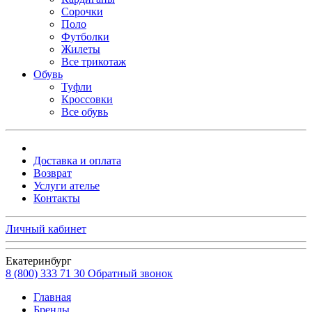
Сорочки
Поло
Футболки
Жилеты
Все трикотаж
Обувь
Туфли
Кроссовки
Все обувь
Доставка и оплата
Возврат
Услуги ателье
Контакты
Личный кабинет
Екатеринбург
8 (800) 333 71 30
Обратный звонок
Главная
Бренды