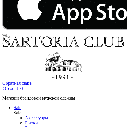
Обратная связь
{{ count }}
Магазин брендовой мужской одежды
Sale
Sale
Аксессуары
Брюки