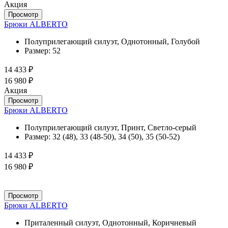
Акция
Просмотр
Брюки ALBERTO
Полуприлегающий силуэт, Однотонный, Голубой
Размер:
52
14 433 ₽
16 980 ₽
Акция
Просмотр
Брюки ALBERTO
Полуприлегающий силуэт, Принт, Светло-серый
Размер:
32 (48), 33 (48-50), 34 (50), 35 (50-52)
14 433 ₽
16 980 ₽
Просмотр
Брюки ALBERTO
Приталенный силуэт, Однотонный, Коричневый