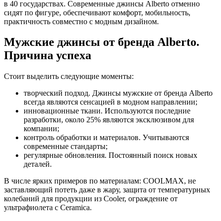
в 40 государствах. Современные джинсы Alberto отменно
сидят по фигуре, обеспечивают комфорт, мобильность,
практичность совместно с модным дизайном.
Мужские джинсы от бренда Alberto.
Причина успеха
Стоит выделить следующие моменты:
творческий подход. Джинсы мужские от бренда Alberto
всегда являются сенсацией в модном направлении;
инновационные ткани. Используются последние
разработки, около 25% являются эксклюзивом для
компании;
контроль обработки и материалов. Учитываются
современные стандарты;
регулярные обновления. Постоянный поиск новых
деталей.
В числе ярких примеров по материалам: COOLMAX, не
заставляющий потеть даже в жару, защита от температурных
колебаний для продукции из Cooler, ограждение от
ультрафиолета с Ceramica.