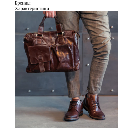
Бренды
Характеристики