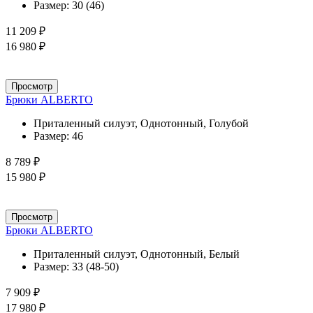
Размер:
30 (46)
11 209 ₽
16 980 ₽
Просмотр
Брюки ALBERTO
Приталенный силуэт, Однотонный, Голубой
Размер:
46
8 789 ₽
15 980 ₽
Просмотр
Брюки ALBERTO
Приталенный силуэт, Однотонный, Белый
Размер:
33 (48-50)
7 909 ₽
17 980 ₽