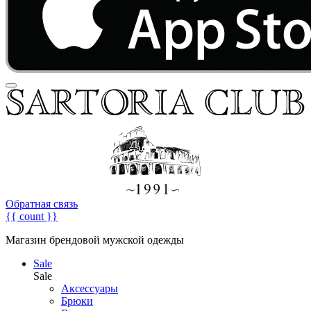
Обратная связь
{{ count }}
Магазин брендовой мужской одежды
Sale
Sale
Аксессуары
Брюки