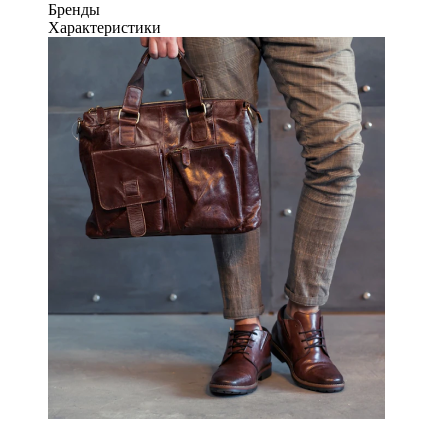
Бренды
Характеристики