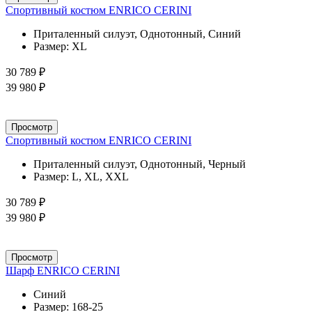
Спортивный костюм ENRICO CERINI
Приталенный силуэт, Однотонный, Синий
Размер:
XL
30 789 ₽
39 980 ₽
Просмотр
Спортивный костюм ENRICO CERINI
Приталенный силуэт, Однотонный, Черный
Размер:
L, XL, XXL
30 789 ₽
39 980 ₽
Просмотр
Шарф ENRICO CERINI
Синий
Размер:
168-25