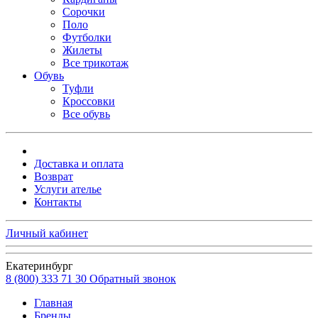
Сорочки
Поло
Футболки
Жилеты
Все трикотаж
Обувь
Туфли
Кроссовки
Все обувь
Доставка и оплата
Возврат
Услуги ателье
Контакты
Личный кабинет
Екатеринбург
8 (800) 333 71 30
Обратный звонок
Главная
Бренды