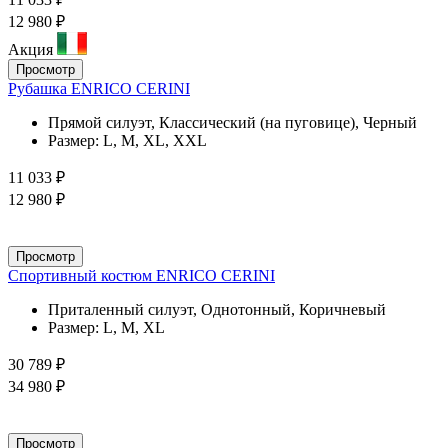
12 980 ₽
Акция
Просмотр
Рубашка ENRICO CERINI
Прямой силуэт, Классический (на пуговице), Черный
Размер:
L, M, XL, XXL
11 033 ₽
12 980 ₽
Просмотр
Спортивный костюм ENRICO CERINI
Приталенный силуэт, Однотонный, Коричневый
Размер:
L, M, XL
30 789 ₽
34 980 ₽
Просмотр