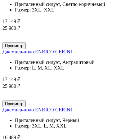
Приталенный силуэт, Светло-коричневый
Размер:
3XL, XXL
17 149 ₽
25 980 ₽
Просмотр
Джемпер-поло ENRICO CERINI
Приталенный силуэт, Антрацитовый
Размер:
L, M, XL, XXL
17 149 ₽
25 980 ₽
Просмотр
Джемпер-поло ENRICO CERINI
Приталенный силуэт, Черный
Размер:
3XL, L, M, XXL
16 489 ₽