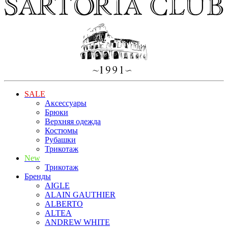
SALE
Аксессуары
Брюки
Верхняя одежда
Костюмы
Рубашки
Трикотаж
New
Трикотаж
Бренды
AIGLE
ALAIN GAUTHIER
ALBERTO
ALTEA
ANDREW WHITE