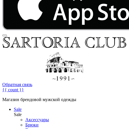
Обратная связь
{{ count }}
Магазин брендовой мужской одежды
Sale
Sale
Аксессуары
Брюки