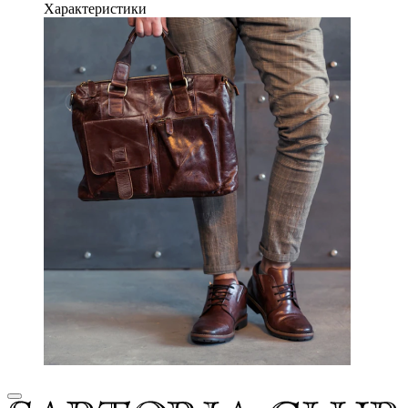
Характеристики