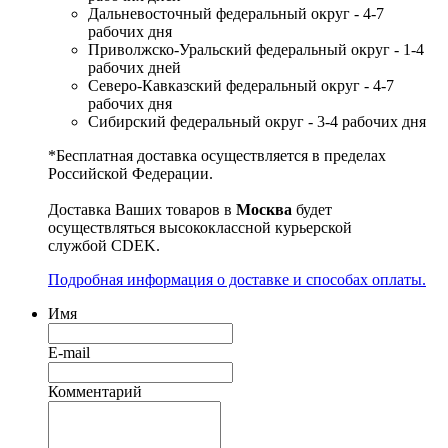
Дальневосточный федеральный округ - 4-7
рабочих дня
Приволжско-Уральский федеральный округ - 1-4
рабочих дней
Северо-Кавказский федеральный округ - 4-7
рабочих дня
Сибирский федеральный округ - 3-4 рабочих дня
*Бесплатная доставка осуществляется в пределах
Российской Федерации.
Доставка Ваших товаров в
Москва
будет
осуществляться высококлассной курьерской
службой CDEK.
Подробная информация о доставке и способах оплаты.
Имя
E-mail
Комментарий