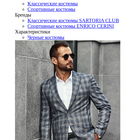
Классические костюмы
Спортивные костюмы
Бренды
Классические костюмы SARTORIA CLUB
Спортивные костюмы ENRICO CERINI
Характеристики
Черные костюмы