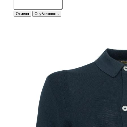
Отмена
Опубликовать