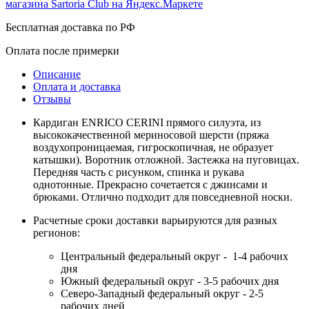
Бесплатная доставка по РФ
Оплата после примерки
Описание
Оплата и доставка
Отзывы
Кардиган ENRICO CERINI прямого силуэта, из
высококачественной мериносовой шерсти (пряжа
воздухопроницаемая, гигроскопичная, не образует
катышки). Воротник отложной. Застежка на пуговицах.
Передняя часть с рисунком, спинка и рукава
однотонные. Прекрасно сочетается с джинсами и
брюками. Отлично подходит для повседневной носки.
Расчетные сроки доставки варьируются для разных
регионов:
Центральный федеральный округ - 1-4 рабочих
дня
Южный федеральный округ - 3-5 рабочих дня
Северо-Западный федеральный округ - 2-5
рабочих дней