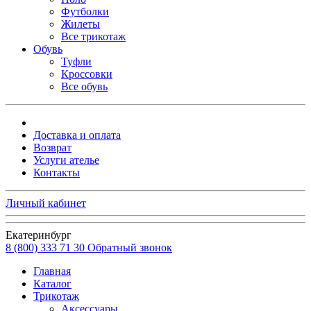
Футболки
Жилеты
Все трикотаж
Обувь
Туфли
Кроссовки
Все обувь
Доставка и оплата
Возврат
Услуги ателье
Контакты
Личный кабинет
Екатеринбург
8 (800) 333 71 30
Обратный звонок
Главная
Каталог
Трикотаж
Аксессуары