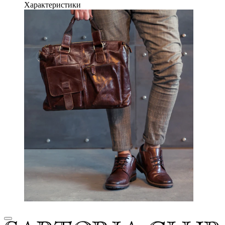
Характеристики