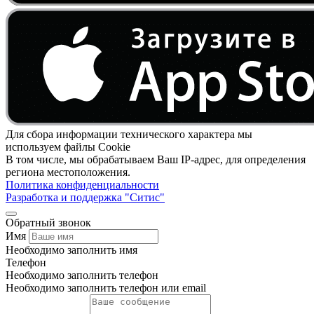
Для сбора информации технического характера мы
используем файлы Cookie
В том числе, мы обрабатываем Ваш IP-адрес, для определения
региона местоположения.
Политика конфиденциальности
Разработка и поддержка "Ситис"
Обратный звонок
Имя
Необходимо заполнить имя
Телефон
Необходимо заполнить телефон
Необходимо заполнить телефон или email