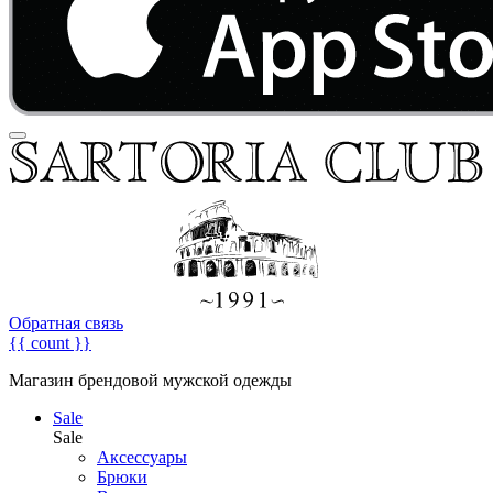
Обратная связь
{{ count }}
Магазин брендовой мужской одежды
Sale
Sale
Аксессуары
Брюки