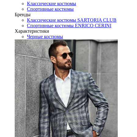
Классические костюмы
Спортивные костюмы
Бренды
Классические костюмы SARTORIA CLUB
Спортивные костюмы ENRICO CERINI
Характеристики
Черные костюмы