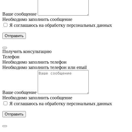
Ваше сообщение
Необходимо заполнить сообщение
Я соглашаюсь на обработку персональных данных
Отправить
Получить консультацию
Телефон
Необходимо заполнить телефон
Необходимо заполнить телефон или email
Ваше сообщение
Необходимо заполнить сообщение
Я соглашаюсь на обработку персональных данных
Отправить