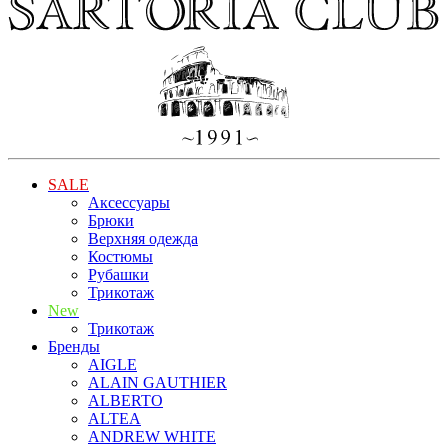
SALE
Аксессуары
Брюки
Верхняя одежда
Костюмы
Рубашки
Трикотаж
New
Трикотаж
Бренды
AIGLE
ALAIN GAUTHIER
ALBERTO
ALTEA
ANDREW WHITE