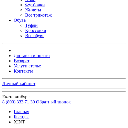
Футболки
Жилеты
Все трикотаж
Обувь
Туфли
Кроссовки
Все обувь
Доставка и оплата
Возврат
Услуги ателье
Контакты
Личный кабинет
Екатеринбург
8 (800) 333 71 30
Обратный звонок
Главная
Бренды
XINT