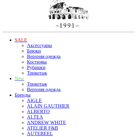
SALE
Аксессуары
Брюки
Верхняя одежда
Костюмы
Рубашки
Трикотаж
New
Трикотаж
Верхняя одежда
Бренды
AIGLE
ALAIN GAUTHIER
ALBERTO
ALTEA
ANDREW WHITE
ATELIER F&B
AUTEBEEL