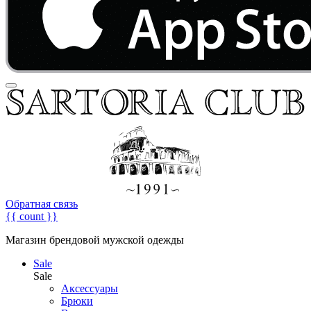
Обратная связь
{{ count }}
Магазин брендовой мужской одежды
Sale
Sale
Аксессуары
Брюки