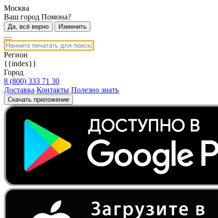
Москва
Ваш город Помона?
Да, всё верно
Изменить
Регион
{{index}}
Город
8 (800) 333 71 30
Доставка
Контакты
Полезно знать
Скачать приложение