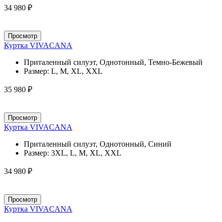
34 980 ₽
Просмотр
Куртка VIVACANA
Приталенный силуэт, Однотонный, Темно-Бежевый
Размер:
L, M, XL, XXL
35 980 ₽
Просмотр
Куртка VIVACANA
Приталенный силуэт, Однотонный, Синий
Размер:
3XL, L, M, XL, XXL
34 980 ₽
Просмотр
Куртка VIVACANA