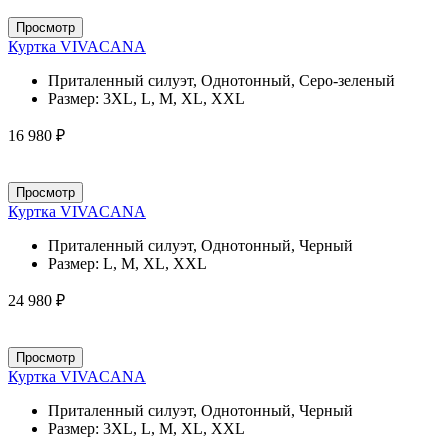
Просмотр
Куртка VIVACANA
Приталенный силуэт, Однотонный, Серо-зеленый
Размер:
3XL, L, M, XL, XXL
16 980 ₽
Просмотр
Куртка VIVACANA
Приталенный силуэт, Однотонный, Черный
Размер:
L, M, XL, XXL
24 980 ₽
Просмотр
Куртка VIVACANA
Приталенный силуэт, Однотонный, Черный
Размер:
3XL, L, M, XL, XXL