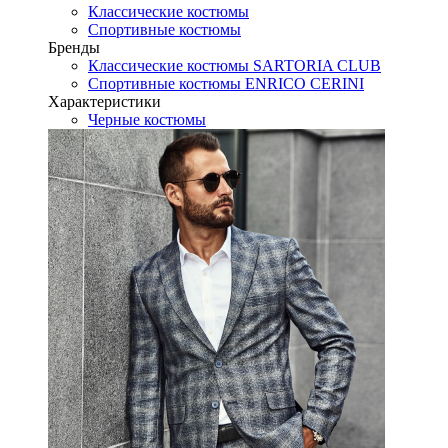
Классические костюмы
Спортивные костюмы
Бренды
Классические костюмы SARTORIA CLUB
Спортивные костюмы ENRICO CERINI
Характеристики
Черные костюмы