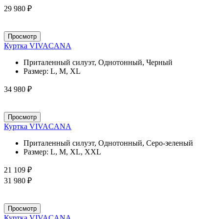
29 980 ₽
Просмотр
Куртка VIVACANA
Приталенный силуэт, Однотонный, Черный
Размер:
L, M, XL
34 980 ₽
Просмотр
Куртка VIVACANA
Приталенный силуэт, Однотонный, Серо-зеленый
Размер:
L, M, XL, XXL
21 109 ₽
31 980 ₽
Просмотр
Куртка VIVACANA