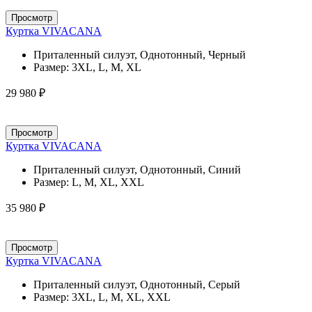
Просмотр
Куртка VIVACANA
Приталенный силуэт, Однотонный, Черный
Размер:
3XL, L, M, XL
29 980 ₽
Просмотр
Куртка VIVACANA
Приталенный силуэт, Однотонный, Синий
Размер:
L, M, XL, XXL
35 980 ₽
Просмотр
Куртка VIVACANA
Приталенный силуэт, Однотонный, Серый
Размер:
3XL, L, M, XL, XXL