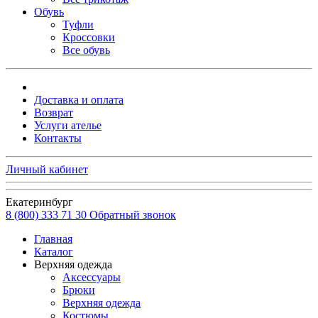
Обувь
Туфли
Кроссовки
Все обувь
Доставка и оплата
Возврат
Услуги ателье
Контакты
Личный кабинет
Екатеринбург
8 (800) 333 71 30
Обратный звонок
Главная
Каталог
Верхняя одежда
Аксессуары
Брюки
Верхняя одежда
Костюмы