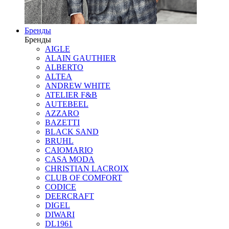
Бренды
Бренды
AIGLE
ALAIN GAUTHIER
ALBERTO
ALTEA
ANDREW WHITE
ATELIER F&B
AUTEBEEL
AZZARO
BAZETTI
BLACK SAND
BRUHL
CAIOMARIO
CASA MODA
CHRISTIAN LACROIX
CLUB OF COMFORT
CODICE
DEERCRAFT
DIGEL
DIWARI
DL1961