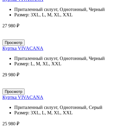
Приталенный силуэт, Однотонный, Черный
Размер:
3XL, L, M, XL, XXL
27 980 ₽
Просмотр
Куртка VIVACANA
Приталенный силуэт, Однотонный, Черный
Размер:
L, M, XL, XXL
29 980 ₽
Просмотр
Куртка VIVACANA
Приталенный силуэт, Однотонный, Серый
Размер:
3XL, L, M, XL, XXL
25 980 ₽