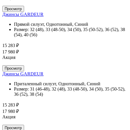
Просмотр
Джинсы GARDEUR
Прямой силуэт, Однотонный, Синий
Размер:
32 (48), 33 (48-50), 34 (50), 35 (50-52), 36 (52), 38
(54), 40 (56)
15 283 ₽
17 980 ₽
Акция
Просмотр
Джинсы GARDEUR
Приталенный силуэт, Однотонный, Синий
Размер:
31 (46-48), 32 (48), 33 (48-50), 34 (50), 35 (50-52),
36 (52), 38 (54)
15 283 ₽
17 980 ₽
Акция
Просмотр