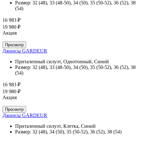
Размер:
32 (48), 33 (48-50), 34 (50), 35 (50-52), 36 (52), 38
(54)
16 983 ₽
19 980 ₽
Акция
Просмотр
Джинсы GARDEUR
Приталенный силуэт, Однотонный, Синий
Размер:
32 (48), 33 (48-50), 34 (50), 35 (50-52), 36 (52), 38
(54)
16 983 ₽
19 980 ₽
Акция
Просмотр
Джинсы GARDEUR
Приталенный силуэт, Клетка, Синий
Размер:
32 (48), 34 (50), 35 (50-52), 36 (52), 38 (54)