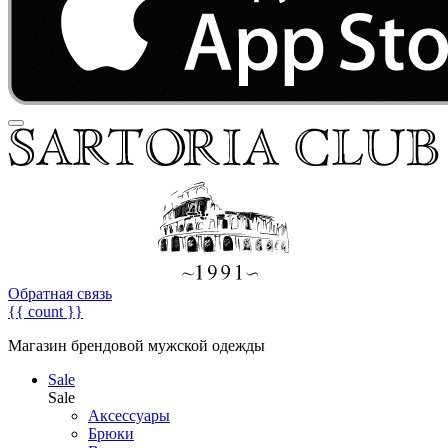
Обратная связь
{{ count }}
Магазин брендовой мужской одежды
Sale
Sale
Аксессуары
Брюки