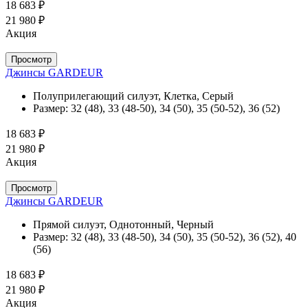
18 683 ₽
21 980 ₽
Акция
Просмотр
Джинсы GARDEUR
Полуприлегающий силуэт, Клетка, Серый
Размер:
32 (48), 33 (48-50), 34 (50), 35 (50-52), 36 (52)
18 683 ₽
21 980 ₽
Акция
Просмотр
Джинсы GARDEUR
Прямой силуэт, Однотонный, Черный
Размер:
32 (48), 33 (48-50), 34 (50), 35 (50-52), 36 (52), 40
(56)
18 683 ₽
21 980 ₽
Акция