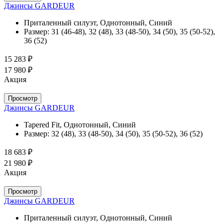
Джинсы GARDEUR
Приталенный силуэт, Однотонный, Синий
Размер:
31 (46-48), 32 (48), 33 (48-50), 34 (50), 35 (50-52),
36 (52)
15 283 ₽
17 980 ₽
Акция
Просмотр
Джинсы GARDEUR
Tapered Fit, Однотонный, Синий
Размер:
32 (48), 33 (48-50), 34 (50), 35 (50-52), 36 (52)
18 683 ₽
21 980 ₽
Акция
Просмотр
Джинсы GARDEUR
Приталенный силуэт, Однотонный, Синий