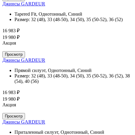
Джинсы GARDEUR
Tapered Fit, Однотонный, Синий
Размер:
32 (48), 33 (48-50), 34 (50), 35 (50-52), 36 (52)
16 983 ₽
19 980 ₽
Акция
Просмотр
Джинсы GARDEUR
Прямой силуэт, Однотонный, Синий
Размер:
32 (48), 33 (48-50), 34 (50), 35 (50-52), 36 (52), 38
(54), 40 (56)
16 983 ₽
19 980 ₽
Акция
Просмотр
Джинсы GARDEUR
Приталенный силуэт, Однотонный, Синий