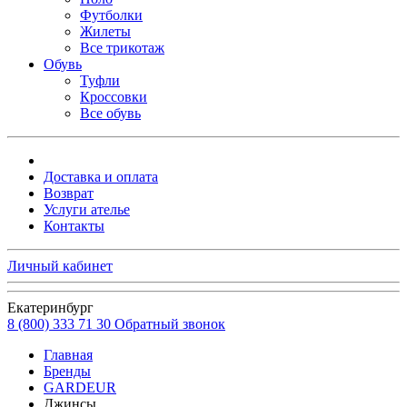
Футболки
Жилеты
Все трикотаж
Обувь
Туфли
Кроссовки
Все обувь
Доставка и оплата
Возврат
Услуги ателье
Контакты
Личный кабинет
Екатеринбург
8 (800) 333 71 30
Обратный звонок
Главная
Бренды
GARDEUR
Джинсы