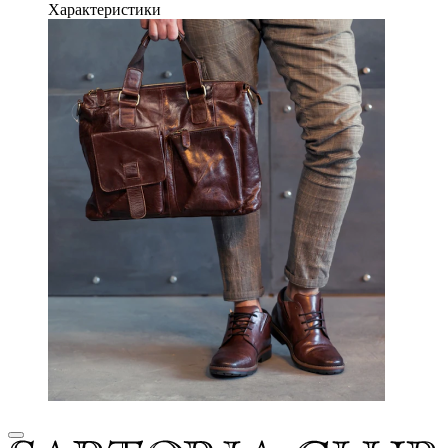
Характеристики