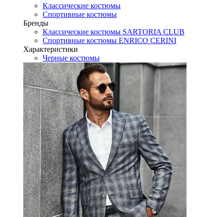
Классические костюмы
Спортивные костюмы
Бренды
Классические костюмы SARTORIA CLUB
Спортивные костюмы ENRICO CERINI
Характеристики
Черные костюмы