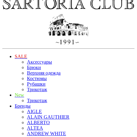
SALE
Аксессуары
Брюки
Верхняя одежда
Костюмы
Рубашки
Трикотаж
New
Трикотаж
Бренды
AIGLE
ALAIN GAUTHIER
ALBERTO
ALTEA
ANDREW WHITE