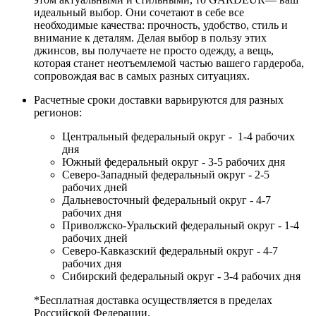
идеальный выбор. Они сочетают в себе все
необходимые качества: прочность, удобство, стиль и
внимание к деталям. Делая выбор в пользу этих
джинсов, вы получаете не просто одежду, а вещь,
которая станет неотъемлемой частью вашего гардероба,
сопровождая вас в самых разных ситуациях.
Расчетные сроки доставки варьируются для разных
регионов:
Центральный федеральный округ - 1-4 рабочих
дня
Южный федеральный округ - 3-5 рабочих дня
Северо-Западный федеральный округ - 2-5
рабочих дней
Дальневосточный федеральный округ - 4-7
рабочих дня
Приволжско-Уральский федеральный округ - 1-4
рабочих дней
Северо-Кавказский федеральный округ - 4-7
рабочих дня
Сибирский федеральный округ - 3-4 рабочих дня
*Бесплатная доставка осуществляется в пределах
Российской Федерации.