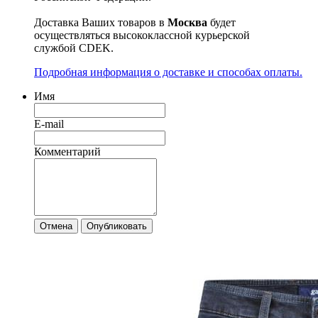
Доставка Ваших товаров в
Москва
будет
осуществляться высококлассной курьерской
службой CDEK.
Подробная информация о доставке и способах оплаты.
Имя
E-mail
Комментарий
Отмена
Опубликовать