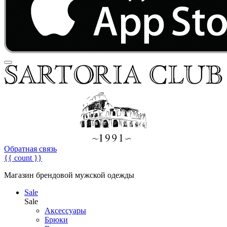
Обратная связь
{{ count }}
Магазин брендовой мужской одежды
Sale
Sale
Аксессуары
Брюки