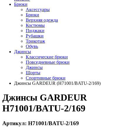
Брюки
Аксессуары
Брюки
Верхняя одежда
Костюмы
Пиджаки
Рубашки
Трикотаж
Обувь
Джинсы
Классические брюки
Повседневные брюки
Джинсы
Шорты
Спортивные брюки
Джинсы GARDEUR (H71001/BATU-2/169)
Джинсы GARDEUR
H71001/BATU-2/169
Артикул: H71001/BATU-2/169