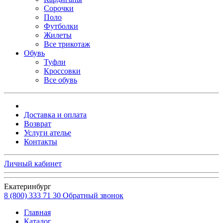
Сорочки
Поло
Футболки
Жилеты
Все трикотаж
Обувь
Туфли
Кроссовки
Все обувь
Доставка и оплата
Возврат
Услуги ателье
Контакты
Личный кабинет
Екатеринбург
8 (800) 333 71 30
Обратный звонок
Главная
Каталог