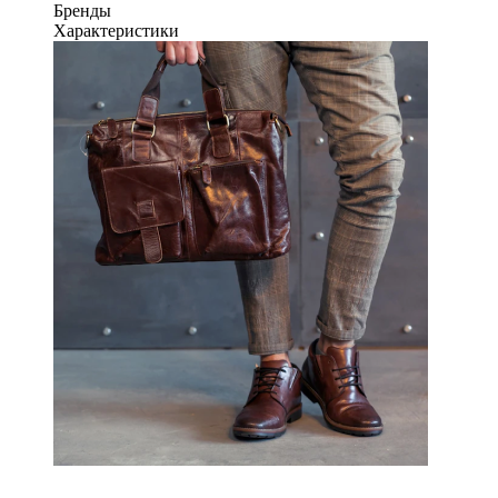
Бренды
Характеристики