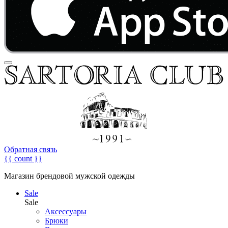
Обратная связь
{{ count }}
Магазин брендовой мужской одежды
Sale
Sale
Аксессуары
Брюки