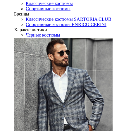
Классические костюмы
Спортивные костюмы
Бренды
Классические костюмы SARTORIA CLUB
Спортивные костюмы ENRICO CERINI
Характеристики
Черные костюмы