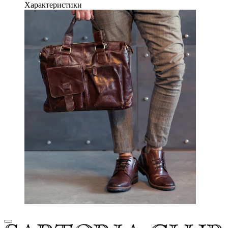
Характеристики