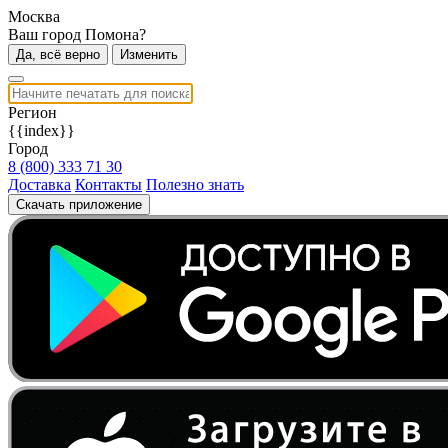
Москва
Ваш город Помона?
Да, всё верно
Изменить
Регион
{{index}}
Город
8 (800) 333 71 30
Доставка
Контакты
Полезно знать
Скачать приложение