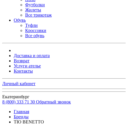
Футболки
Жилеты
Все трикотаж
Обувь
Туфли
Кроссовки
Все обувь
Доставка и оплата
Возврат
Услуги ателье
Контакты
Личный кабинет
Екатеринбург
8 (800) 333 71 30
Обратный звонок
Главная
Бренды
TIO BENETTO