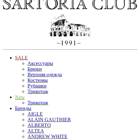
SALE
Аксессуары
Брюки
Верхняя одежда
Костюмы
Рубашки
Трикотаж
New
Трикотаж
Бренды
AIGLE
ALAIN GAUTHIER
ALBERTO
ALTEA
ANDREW WHITE