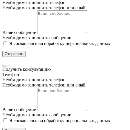
Необходимо заполнить телефон
Необходимо заполнить телефон или email
Ваше сообщение
Необходимо заполнить сообщение
Я соглашаюсь на обработку персональных данных
Отправить
Получить консультацию
Телефон
Необходимо заполнить телефон
Необходимо заполнить телефон или email
Ваше сообщение
Необходимо заполнить сообщение
Я соглашаюсь на обработку персональных данных