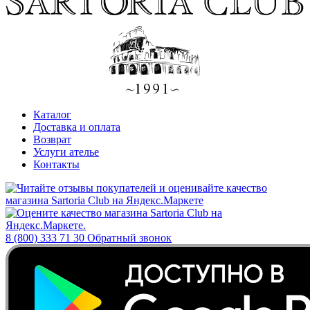
Каталог
Доставка и оплата
Возврат
Услуги ателье
Контакты
8 (800) 333 71 30
Обратный звонок