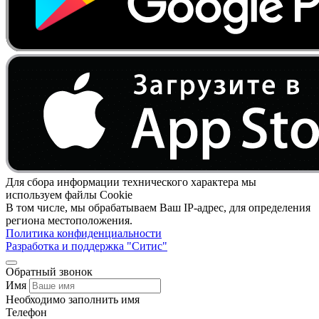
Для сбора информации технического характера мы
используем файлы Cookie
В том числе, мы обрабатываем Ваш IP-адрес, для определения
региона местоположения.
Политика конфиденциальности
Разработка и поддержка "Ситис"
Обратный звонок
Имя
Необходимо заполнить имя
Телефон