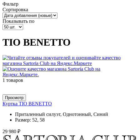
Фильтр
Сортировка
Показывать по
TIO BENETTO
1 товаров
Просмотр
Куртка TIO BENETTO
Приталенный силуэт, Однотонный, Синий
Размер:
52, 58
29 980 ₽