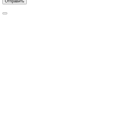
Отправить