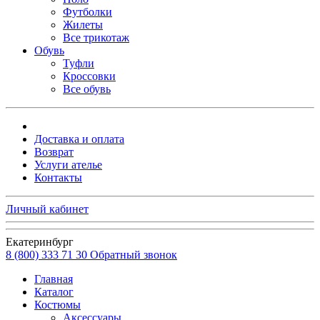
Футболки
Жилеты
Все трикотаж
Обувь
Туфли
Кроссовки
Все обувь
Доставка и оплата
Возврат
Услуги ателье
Контакты
Личный кабинет
Екатеринбург
8 (800) 333 71 30
Обратный звонок
Главная
Каталог
Костюмы
Аксессуары