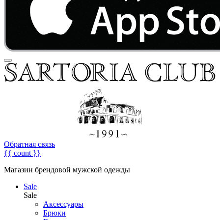
Обратная связь
{{ count }}
Магазин брендовой мужской одежды
Sale
Sale
Аксессуары
Брюки