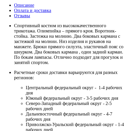
Описание
Оплата и доставка
Отзывы
Спортивный костюм из высококачественного
трикотажа. Олимпийка – прямого кроя. Воротник-
стойка. Застежка на молнию. Два боковых кармана с
застежкой на молнии. Низ изделия и рукавов на
манжете. Брюки прямого силуэта, эластичный пояс со
шнурком. Два боковых кармана , один задний карман.
По бокам лампасы. Отлично подходит для прогулок и
занятий спортом.
Расчетные сроки доставки варьируются для разных
регионов:
Центральный федеральный округ - 1-4 рабочих
дня
Южный федеральный округ - 3-5 рабочих дня
Северо-Западный федеральный округ - 2-5
рабочих дней
Дальневосточный федеральный округ - 4-7
рабочих дня
Приволжско-Уральский федеральный округ - 1-4
рабочих дней