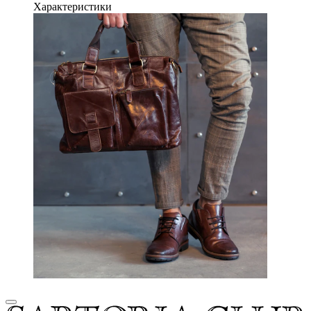
Характеристики