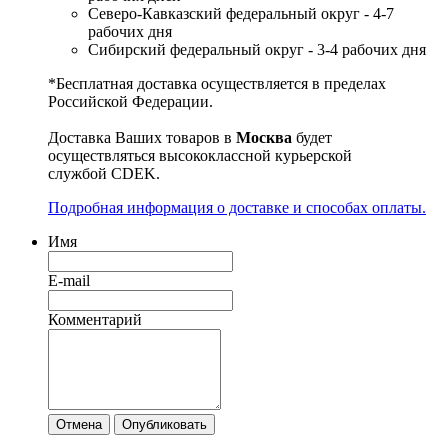
Северо-Кавказский федеральный округ - 4-7
рабочих дня
Сибирский федеральный округ - 3-4 рабочих дня
*Бесплатная доставка осуществляется в пределах
Российской Федерации.
Доставка Ваших товаров в
Москва
будет
осуществляться высококлассной курьерской
службой CDEK.
Подробная информация о доставке и способах оплаты.
Имя
E-mail
Комментарий
Отмена
Опубликовать