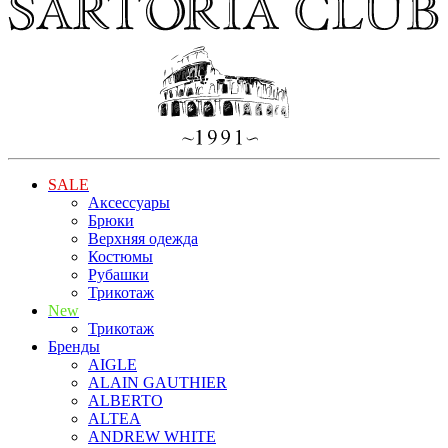
SALE
Аксессуары
Брюки
Верхняя одежда
Костюмы
Рубашки
Трикотаж
New
Трикотаж
Бренды
AIGLE
ALAIN GAUTHIER
ALBERTO
ALTEA
ANDREW WHITE