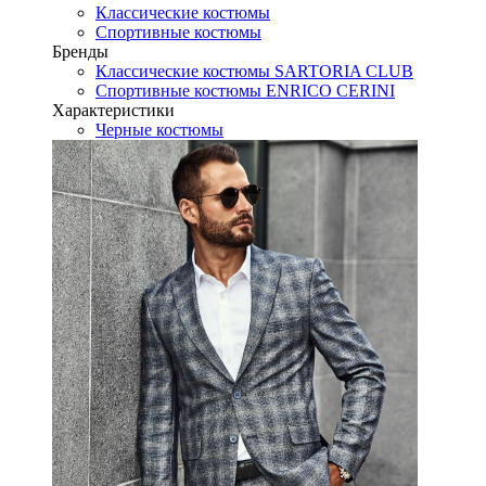
Классические костюмы
Спортивные костюмы
Бренды
Классические костюмы SARTORIA CLUB
Спортивные костюмы ENRICO CERINI
Характеристики
Черные костюмы