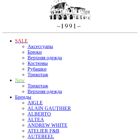
SALE
Аксессуары
Брюки
Верхняя одежда
Костюмы
Рубашки
Трикотаж
New
Трикотаж
Верхняя одежда
Бренды
AIGLE
ALAIN GAUTHIER
ALBERTO
ALTEA
ANDREW WHITE
ATELIER F&B
AUTEBEEL