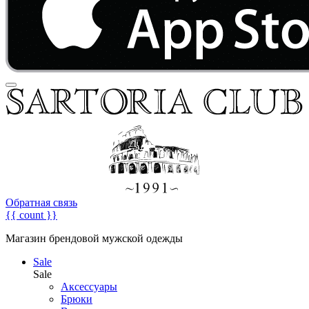
Обратная связь
{{ count }}
Магазин брендовой мужской одежды
Sale
Sale
Аксессуары
Брюки