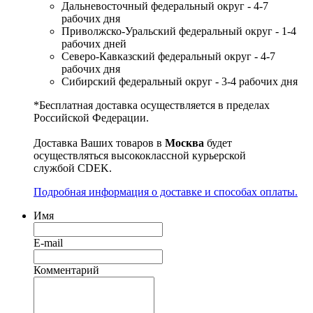
Дальневосточный федеральный округ - 4-7
рабочих дня
Приволжско-Уральский федеральный округ - 1-4
рабочих дней
Северо-Кавказский федеральный округ - 4-7
рабочих дня
Сибирский федеральный округ - 3-4 рабочих дня
*Бесплатная доставка осуществляется в пределах
Российской Федерации.
Доставка Ваших товаров в
Москва
будет
осуществляться высококлассной курьерской
службой CDEK.
Подробная информация о доставке и способах оплаты.
Имя
E-mail
Комментарий