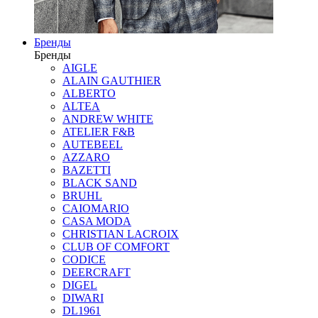
Бренды
Бренды
AIGLE
ALAIN GAUTHIER
ALBERTO
ALTEA
ANDREW WHITE
ATELIER F&B
AUTEBEEL
AZZARO
BAZETTI
BLACK SAND
BRUHL
CAIOMARIO
CASA MODA
CHRISTIAN LACROIX
CLUB OF COMFORT
CODICE
DEERCRAFT
DIGEL
DIWARI
DL1961