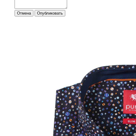
Отмена
Опубликовать