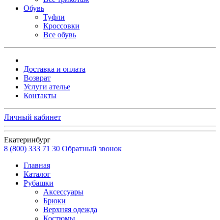
Обувь
Туфли
Кроссовки
Все обувь
Доставка и оплата
Возврат
Услуги ателье
Контакты
Личный кабинет
Екатеринбург
8 (800) 333 71 30
Обратный звонок
Главная
Каталог
Рубашки
Аксессуары
Брюки
Верхняя одежда
Костюмы