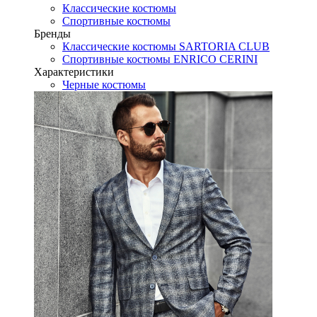
Классические костюмы
Спортивные костюмы
Бренды
Классические костюмы SARTORIA CLUB
Спортивные костюмы ENRICO CERINI
Характеристики
Черные костюмы