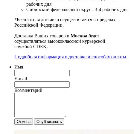
рабочих дня
Сибирский федеральный округ - 3-4 рабочих дня
*Бесплатная доставка осуществляется в пределах
Российской Федерации.
Доставка Ваших товаров в
Москва
будет
осуществляться высококлассной курьерской
службой CDEK.
Подробная информация о доставке и способах оплаты.
Имя
E-mail
Комментарий
Отмена
Опубликовать