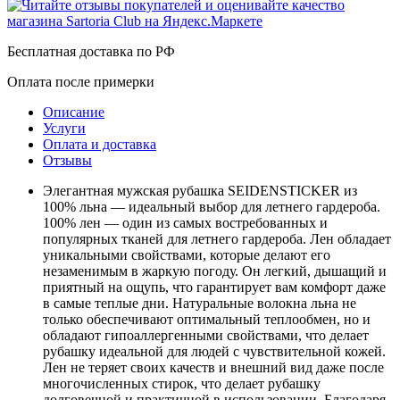
Бесплатная доставка по РФ
Оплата после примерки
Описание
Услуги
Оплата и доставка
Отзывы
Элегантная мужская рубашка SEIDENSTICKER из
100% льна — идеальный выбор для летнего гардероба.
100% лен — один из самых востребованных и
популярных тканей для летнего гардероба. Лен обладает
уникальными свойствами, которые делают его
незаменимым в жаркую погоду. Он легкий, дышащий и
приятный на ощупь, что гарантирует вам комфорт даже
в самые теплые дни. Натуральные волокна льна не
только обеспечивают оптимальный теплообмен, но и
обладают гипоаллергенными свойствами, что делает
рубашку идеальной для людей с чувствительной кожей.
Лен не теряет своих качеств и внешний вид даже после
многочисленных стирок, что делает рубашку
долговечной и практичной в использовании. Благодаря