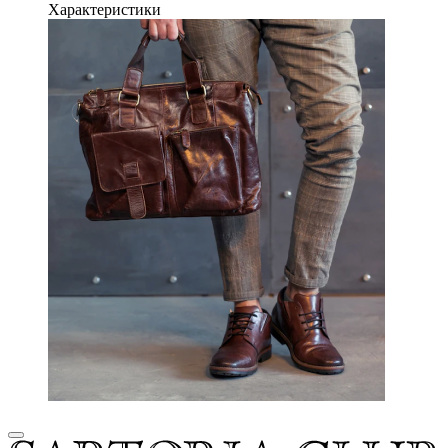
Характеристики