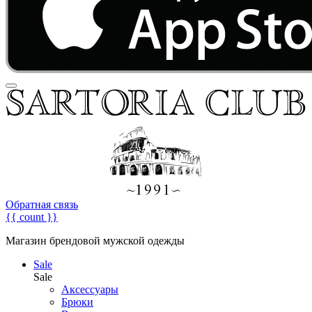
Обратная связь
{{ count }}
Магазин брендовой мужской одежды
Sale
Sale
Аксессуары
Брюки