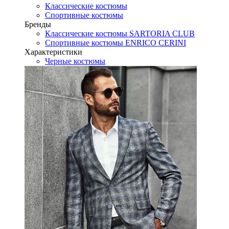
Классические костюмы
Спортивные костюмы
Бренды
Классические костюмы SARTORIA CLUB
Спортивные костюмы ENRICO CERINI
Характеристики
Черные костюмы