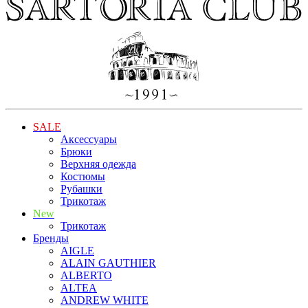
SALE
Аксессуары
Брюки
Верхняя одежда
Костюмы
Рубашки
Трикотаж
New
Трикотаж
Бренды
AIGLE
ALAIN GAUTHIER
ALBERTO
ALTEA
ANDREW WHITE