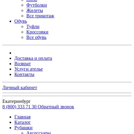
Футболки
Жилеты
Все трикотаж
Обувь
Туфли
Кроссовки
Все обувь
Доставка и оплата
Возврат
Услуги ателье
Контакты
Личный кабинет
Екатеринбург
8 (800) 333 71 30
Обратный звонок
Главная
Каталог
Рубашки
Аксессуары