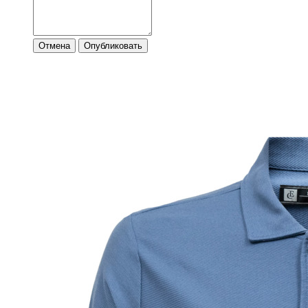
Отмена
Опубликовать