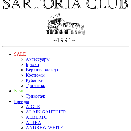
SALE
Аксессуары
Брюки
Верхняя одежда
Костюмы
Рубашки
Трикотаж
New
Трикотаж
Бренды
AIGLE
ALAIN GAUTHIER
ALBERTO
ALTEA
ANDREW WHITE