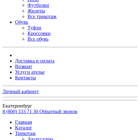
Футболки
Жилеты
Все трикотаж
Обувь
Туфли
Кроссовки
Все обувь
Доставка и оплата
Возврат
Услуги ателье
Контакты
Личный кабинет
Екатеринбург
8 (800) 333 71 30
Обратный звонок
Главная
Каталог
Трикотаж
Аксессуары