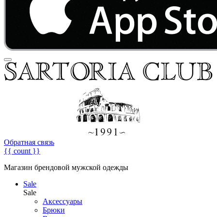
Обратная связь
{{ count }}
Магазин брендовой мужской одежды
Sale
Sale
Аксессуары
Брюки