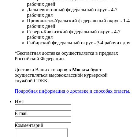
рабочих дней
Дальневосточный федеральный округ - 4-7
рабочих дня
Приволжско-Уральский федеральный округ - 1-4
рабочих дней
Северо-Кавказский федеральный округ - 4-7
рабочих дня
Сибирский федеральный округ - 3-4 рабочих дня
*Бесплатная доставка осуществляется в пределах
Российской Федерации.
Доставка Ваших товаров в
Москва
будет
осуществляться высококлассной курьерской
службой CDEK.
Подробная информация о доставке и способах оплаты.
Имя
E-mail
Комментарий