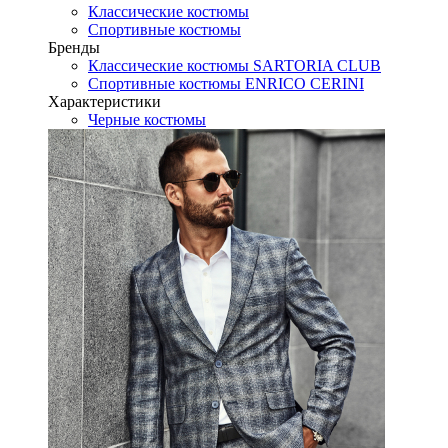
Классические костюмы
Спортивные костюмы
Бренды
Классические костюмы SARTORIA CLUB
Спортивные костюмы ENRICO CERINI
Характеристики
Черные костюмы