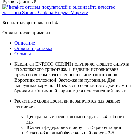
Рукав:
Длинный
Бесплатная доставка по РФ
Оплата после примерки
Описание
Оплата и доставка
Отзывы
Кардиган ENRICO CERINI полуприлегающего силуэта
из хлопкового трикотажа. В изделии использована
пряжа из высококачественного египетского хлопка.
Воротник отложной. Застежка на пуговицы. Два
нагрудных кармана. Прекрасно сочетается с джинсами и
брюками. Отличный вариант для повседневной носки.
Расчетные сроки доставки варьируются для разных
регионов:
Центральный федеральный округ - 1-4 рабочих
дня
Южный федеральный округ - 3-5 рабочих дня
Северо-Западный федеральный округ - 2-5