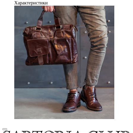
Характеристики