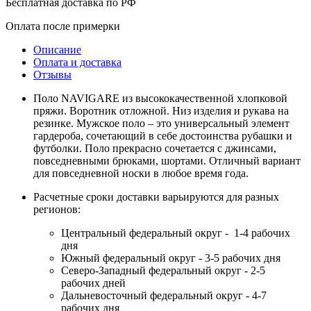
Бесплатная доставка по РФ
Оплата после примерки
Описание
Оплата и доставка
Отзывы
Поло NAVIGARE из высококачественной хлопковой
пряжи. Воротник отложной. Низ изделия и рукава на
резинке. Мужское поло – это универсальный элемент
гардероба, сочетающий в себе достоинства рубашки и
футболки. Поло прекрасно сочетается с джинсами,
повседневными брюками, шортами. Отличный вариант
для повседневной носки в любое время года.
Расчетные сроки доставки варьируются для разных
регионов:
Центральный федеральный округ - 1-4 рабочих
дня
Южный федеральный округ - 3-5 рабочих дня
Северо-Западный федеральный округ - 2-5
рабочих дней
Дальневосточный федеральный округ - 4-7
рабочих дня