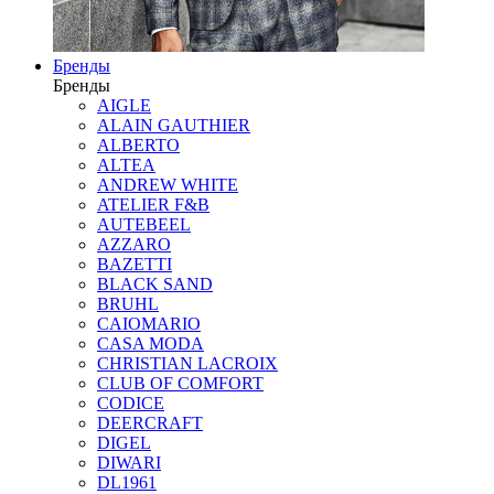
Бренды
Бренды
AIGLE
ALAIN GAUTHIER
ALBERTO
ALTEA
ANDREW WHITE
ATELIER F&B
AUTEBEEL
AZZARO
BAZETTI
BLACK SAND
BRUHL
CAIOMARIO
CASA MODA
CHRISTIAN LACROIX
CLUB OF COMFORT
CODICE
DEERCRAFT
DIGEL
DIWARI
DL1961