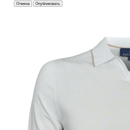
Отмена
Опубликовать