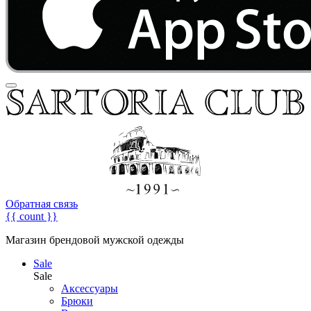
Обратная связь
{{ count }}
Магазин брендовой мужской одежды
Sale
Sale
Аксессуары
Брюки