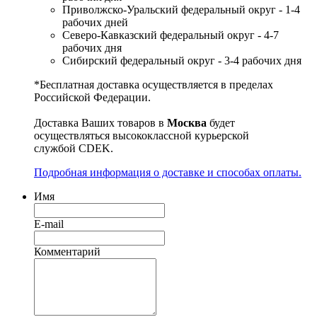
Приволжско-Уральский федеральный округ - 1-4
рабочих дней
Северо-Кавказский федеральный округ - 4-7
рабочих дня
Сибирский федеральный округ - 3-4 рабочих дня
*Бесплатная доставка осуществляется в пределах
Российской Федерации.
Доставка Ваших товаров в
Москва
будет
осуществляться высококлассной курьерской
службой CDEK.
Подробная информация о доставке и способах оплаты.
Имя
E-mail
Комментарий