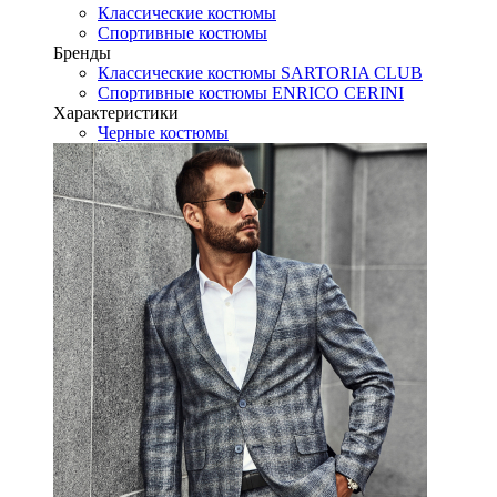
Классические костюмы
Спортивные костюмы
Бренды
Классические костюмы SARTORIA CLUB
Спортивные костюмы ENRICO CERINI
Характеристики
Черные костюмы