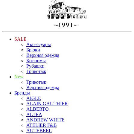
SALE
Аксессуары
Брюки
Верхняя одежда
Костюмы
Рубашки
Трикотаж
New
Трикотаж
Верхняя одежда
Бренды
AIGLE
ALAIN GAUTHIER
ALBERTO
ALTEA
ANDREW WHITE
ATELIER F&B
AUTEBEEL