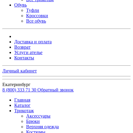
Обувь
Туфли
Кроссовки
Все обувь
Доставка и оплата
Возврат
Услуги ателье
Контакты
Личный кабинет
Екатеринбург
8 (800) 333 71 30
Обратный звонок
Главная
Каталог
Трикотаж
Аксессуары
Брюки
Верхняя одежда
Костюмы