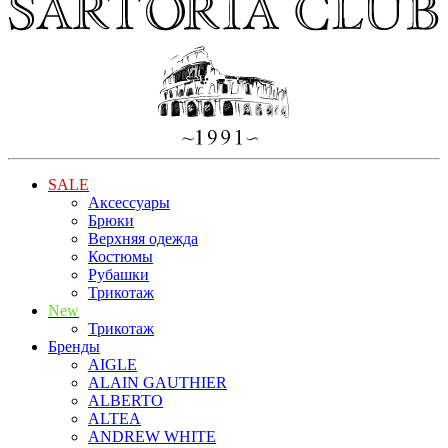
SALE
Аксессуары
Брюки
Верхняя одежда
Костюмы
Рубашки
Трикотаж
New
Трикотаж
Бренды
AIGLE
ALAIN GAUTHIER
ALBERTO
ALTEA
ANDREW WHITE