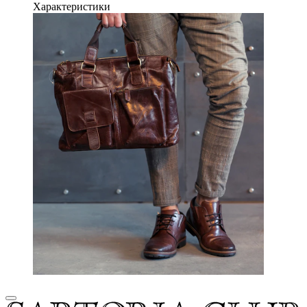
Характеристики