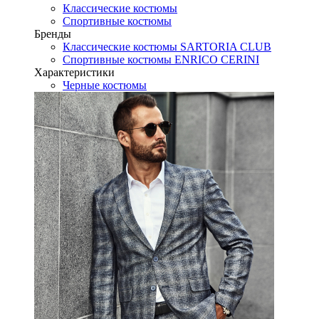
Классические костюмы
Спортивные костюмы
Бренды
Классические костюмы SARTORIA CLUB
Спортивные костюмы ENRICO CERINI
Характеристики
Черные костюмы