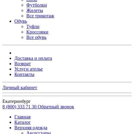
Футболки
Жилеты
Все трикотаж
Обувь
Туфли
Кроссовки
Все обувь
Доставка и оплата
Возврат
Услуги ателье
Контакты
Личный кабинет
Екатеринбург
8 (800) 333 71 30
Обратный звонок
Главная
Каталог
Верхняя одежда
Аксессуары