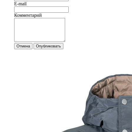
E-mail
Комментарий
Отмена
Опубликовать