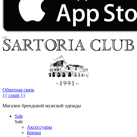
Обратная связь
{{ count }}
Магазин брендовой мужской одежды
Sale
Sale
Аксессуары
Брюки