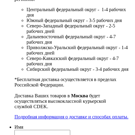
Центральный федеральный округ - 1-4 рабочих
дня
Южный федеральный округ - 3-5 рабочих дня
Северо-Западный федеральный округ - 2-5
рабочих дней
Дальневосточный федеральный округ - 4-7
рабочих дня
Приволжско-Уральский федеральный округ - 1-4
рабочих дней
Северо-Кавказский федеральный округ - 4-7
рабочих дня
Сибирский федеральный округ - 3-4 рабочих дня
*Бесплатная доставка осуществляется в пределах
Российской Федерации.
Доставка Ваших товаров в
Москва
будет
осуществляться высококлассной курьерской
службой CDEK.
Подробная информация о доставке и способах оплаты.
Имя