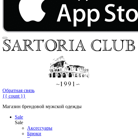
Обратная связь
{{ count }}
Магазин брендовой мужской одежды
Sale
Sale
Аксессуары
Брюки