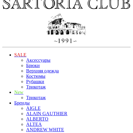
SALE
Аксессуары
Брюки
Верхняя одежда
Костюмы
Рубашки
Трикотаж
New
Трикотаж
Бренды
AIGLE
ALAIN GAUTHIER
ALBERTO
ALTEA
ANDREW WHITE