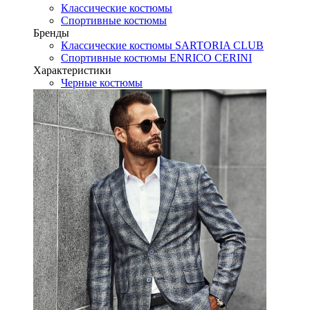
Классические костюмы
Спортивные костюмы
Бренды
Классические костюмы SARTORIA CLUB
Спортивные костюмы ENRICO CERINI
Характеристики
Черные костюмы