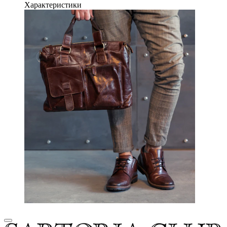
Характеристики