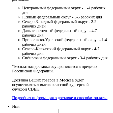
Центральный федеральный округ - 1-4 рабочих
дня
Южный федеральный округ - 3-5 рабочих дня
Северо-Западный федеральный округ - 2-5
рабочих дней
Дальневосточный федеральный округ - 4-7
рабочих дня
Приволжско-Уральский федеральный округ - 1-4
рабочих дней
Северо-Кавказский федеральный округ - 4-7
рабочих дня
Сибирский федеральный округ - 3-4 рабочих дня
*Бесплатная доставка осуществляется в пределах
Российской Федерации.
Доставка Ваших товаров в
Москва
будет
осуществляться высококлассной курьерской
службой CDEK.
Подробная информация о доставке и способах оплаты.
Имя