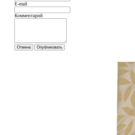
E-mail
Комментарий
Отмена
Опубликовать