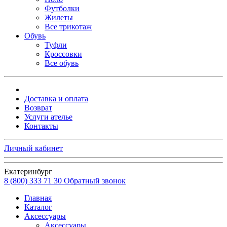
Футболки
Жилеты
Все трикотаж
Обувь
Туфли
Кроссовки
Все обувь
Доставка и оплата
Возврат
Услуги ателье
Контакты
Личный кабинет
Екатеринбург
8 (800) 333 71 30
Обратный звонок
Главная
Каталог
Аксессуары
Аксессуары