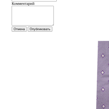
Комментарий
Отмена
Опубликовать