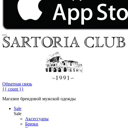
Обратная связь
{{ count }}
Магазин брендовой мужской одежды
Sale
Sale
Аксессуары
Брюки