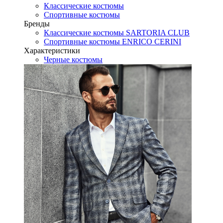
Классические костюмы
Спортивные костюмы
Бренды
Классические костюмы SARTORIA CLUB
Спортивные костюмы ENRICO CERINI
Характеристики
Черные костюмы