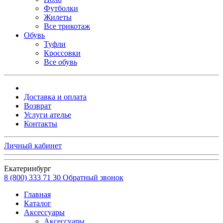
Футболки
Жилеты
Все трикотаж
Обувь
Туфли
Кроссовки
Все обувь
Доставка и оплата
Возврат
Услуги ателье
Контакты
Личный кабинет
Екатеринбург
8 (800) 333 71 30
Обратный звонок
Главная
Каталог
Аксессуары
Аксессуары