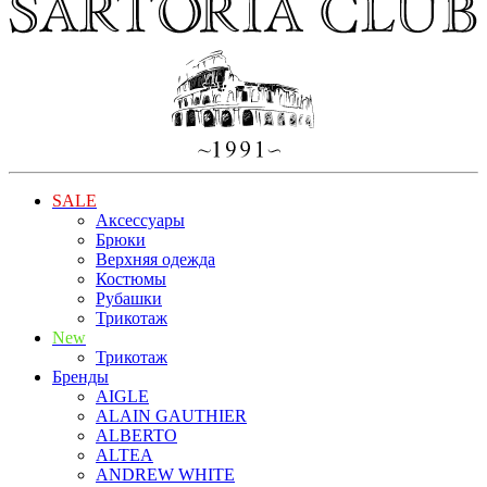
SALE
Аксессуары
Брюки
Верхняя одежда
Костюмы
Рубашки
Трикотаж
New
Трикотаж
Бренды
AIGLE
ALAIN GAUTHIER
ALBERTO
ALTEA
ANDREW WHITE