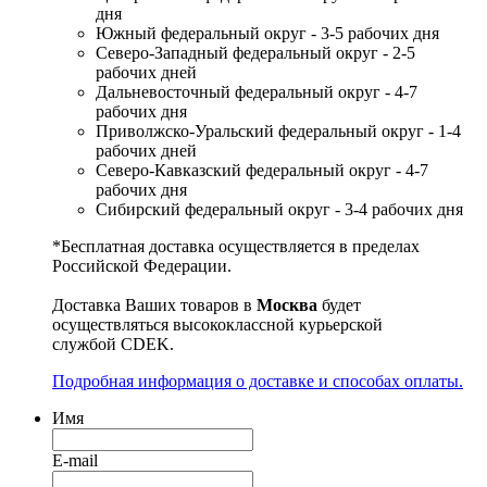
дня
Южный федеральный округ - 3-5 рабочих дня
Северо-Западный федеральный округ - 2-5
рабочих дней
Дальневосточный федеральный округ - 4-7
рабочих дня
Приволжско-Уральский федеральный округ - 1-4
рабочих дней
Северо-Кавказский федеральный округ - 4-7
рабочих дня
Сибирский федеральный округ - 3-4 рабочих дня
*Бесплатная доставка осуществляется в пределах
Российской Федерации.
Доставка Ваших товаров в
Москва
будет
осуществляться высококлассной курьерской
службой CDEK.
Подробная информация о доставке и способах оплаты.
Имя
E-mail