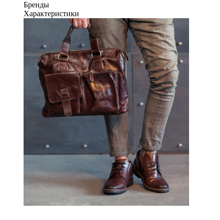
Бренды
Характеристики