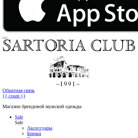
Обратная связь
{{ count }}
Магазин брендовой мужской одежды
Sale
Sale
Аксессуары
Брюки