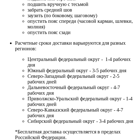
подшить вручную с тесьмой
забрать средний шов
заузить (по боковому, шаговому)
опустить пояс спереди (часовой карман, шлевки,
молния)
опустить пояс сзади
Расчетные сроки доставки варьируются для разных
регионов:
Центральный федеральный округ - 1-4 рабочих
дня
Южный федеральный округ - 3-5 рабочих дня
Северо-Западный федеральный округ - 2-5
рабочих дней
Дальневосточный федеральный округ - 4-7
рабочих дня
Приволжско-Уральский федеральный округ - 1-4
рабочих дней
Северо-Кавказский федеральный округ - 4-7
рабочих дня
Сибирский федеральный округ - 3-4 рабочих дня
*Бесплатная доставка осуществляется в пределах
Российской Федерации.