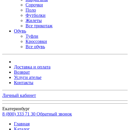
Сорочки
Поло
Футболки
Жилеты
Все трикотаж
Обувь
Туфли
Кроссовки
Все обувь
Доставка и оплата
Возврат
Услуги ателье
Контакты
Личный кабинет
Екатеринбург
8 (800) 333 71 30
Обратный звонок
Главная
Каталог