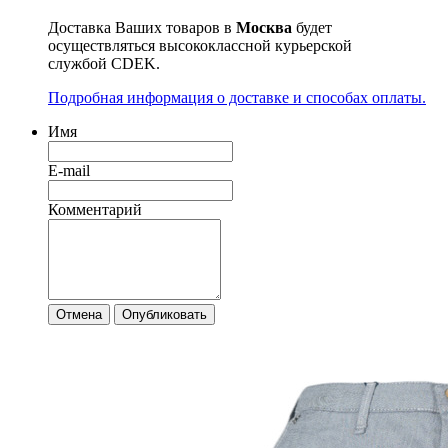
Доставка Ваших товаров в
Москва
будет
осуществляться высококлассной курьерской
службой CDEK.
Подробная информация о доставке и способах оплаты.
Имя
E-mail
Комментарий
Отмена
Опубликовать