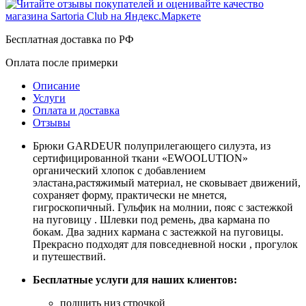
Бесплатная доставка по РФ
Оплата после примерки
Описание
Услуги
Оплата и доставка
Отзывы
Брюки GARDEUR полуприлегающего силуэта, из
сертифицированной ткани «EWOOLUTION»
органический хлопок с добавлением
эластана,растяжимый материал, не сковывает движений,
сохраняет форму, практически не мнется,
гигроскопичный. Гульфик на молнии, пояс с застежкой
на пуговицу . Шлевки под ремень, два кармана по
бокам. Два задних кармана с застежкой на пуговицы.
Прекрасно подходят для повседневной носки , прогулок
и путешествий.
Бесплатные услуги для наших клиентов:
подшить низ строчкой