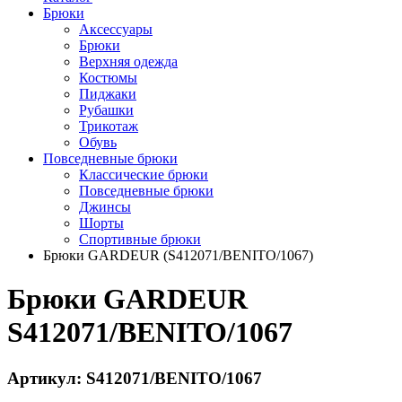
Брюки
Аксессуары
Брюки
Верхняя одежда
Костюмы
Пиджаки
Рубашки
Трикотаж
Обувь
Повседневные брюки
Классические брюки
Повседневные брюки
Джинсы
Шорты
Спортивные брюки
Брюки GARDEUR (S412071/BENITO/1067)
Брюки GARDEUR
S412071/BENITO/1067
Артикул: S412071/BENITO/1067