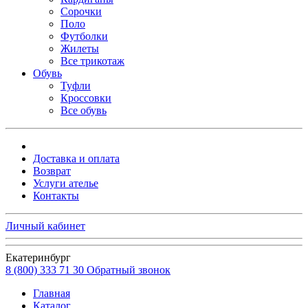
Сорочки
Поло
Футболки
Жилеты
Все трикотаж
Обувь
Туфли
Кроссовки
Все обувь
Доставка и оплата
Возврат
Услуги ателье
Контакты
Личный кабинет
Екатеринбург
8 (800) 333 71 30
Обратный звонок
Главная
Каталог