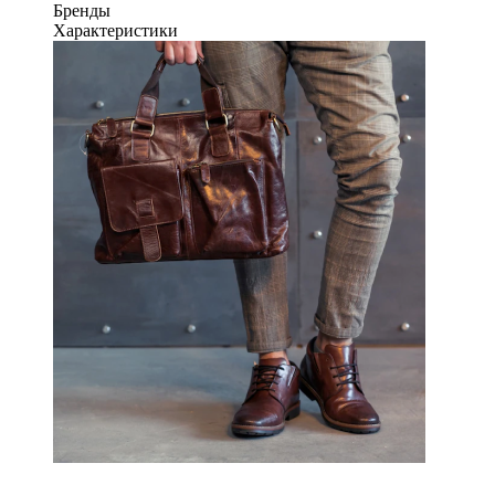
Бренды
Характеристики