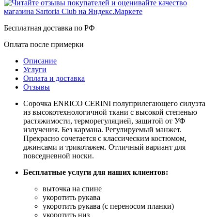
Бесплатная доставка по РФ
Оплата после примерки
Описание
Услуги
Оплата и доставка
Отзывы
Сорочка ENRICO CERINI полуприлегающего силуэта
из высокотехнологичной ткани с высокой степенью
растяжимости, терморегуляцией, защитой от УФ
излучения. Без кармана. Регулируемый манжет.
Прекрасно сочетается с классическим костюмом,
джинсами и трикотажем. Отличный вариант для
повседневной носки.
Бесплатные услуги для наших клиентов:
выточка на спине
укоротить рукава
укоротить рукава (с переносом планки)
укоротить низ