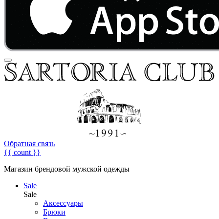
Обратная связь
{{ count }}
Магазин брендовой мужской одежды
Sale
Sale
Аксессуары
Брюки