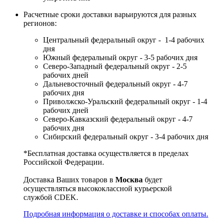
Расчетные сроки доставки варьируются для разных
регионов:
Центральный федеральный округ - 1-4 рабочих
дня
Южный федеральный округ - 3-5 рабочих дня
Северо-Западный федеральный округ - 2-5
рабочих дней
Дальневосточный федеральный округ - 4-7
рабочих дня
Приволжско-Уральский федеральный округ - 1-4
рабочих дней
Северо-Кавказский федеральный округ - 4-7
рабочих дня
Сибирский федеральный округ - 3-4 рабочих дня
*Бесплатная доставка осуществляется в пределах
Российской Федерации.
Доставка Ваших товаров в
Москва
будет
осуществляться высококлассной курьерской
службой CDEK.
Подробная информация о доставке и способах оплаты.