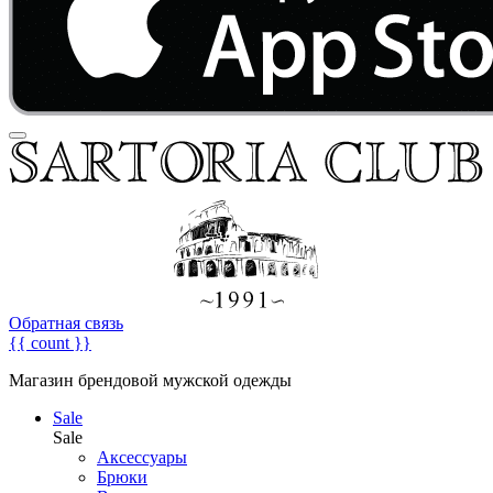
Обратная связь
{{ count }}
Магазин брендовой мужской одежды
Sale
Sale
Аксессуары
Брюки