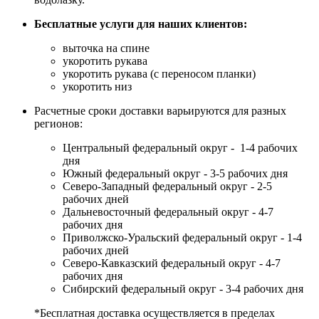
Бесплатные услуги для наших клиентов:
выточка на спине
укоротить рукава
укоротить рукава (с переносом планки)
укоротить низ
Расчетные сроки доставки варьируются для разных
регионов:
Центральный федеральный округ - 1-4 рабочих
дня
Южный федеральный округ - 3-5 рабочих дня
Северо-Западный федеральный округ - 2-5
рабочих дней
Дальневосточный федеральный округ - 4-7
рабочих дня
Приволжско-Уральский федеральный округ - 1-4
рабочих дней
Северо-Кавказский федеральный округ - 4-7
рабочих дня
Сибирский федеральный округ - 3-4 рабочих дня
*Бесплатная доставка осуществляется в пределах