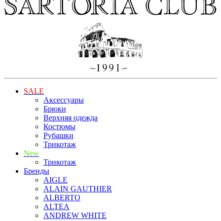
SALE
Аксессуары
Брюки
Верхняя одежда
Костюмы
Рубашки
Трикотаж
New
Трикотаж
Бренды
AIGLE
ALAIN GAUTHIER
ALBERTO
ALTEA
ANDREW WHITE