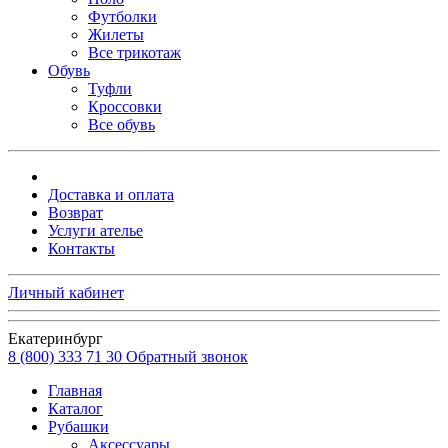
Футболки
Жилеты
Все трикотаж
Обувь
Туфли
Кроссовки
Все обувь
Доставка и оплата
Возврат
Услуги ателье
Контакты
Личный кабинет
Екатеринбург
8 (800) 333 71 30
Обратный звонок
Главная
Каталог
Рубашки
Аксессуары