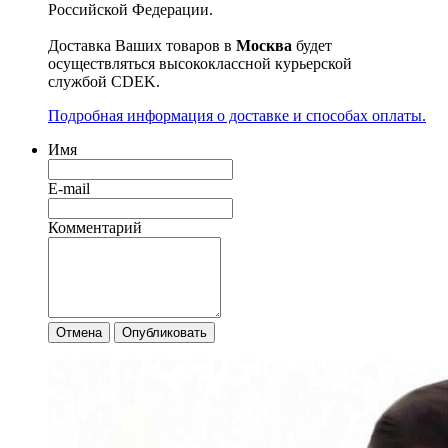
Российской Федерации.
Доставка Ваших товаров в
Москва
будет
осуществляться высококлассной курьерской
службой CDEK.
Подробная информация о доставке и способах оплаты.
Имя
E-mail
Комментарий
Отмена
Опубликовать