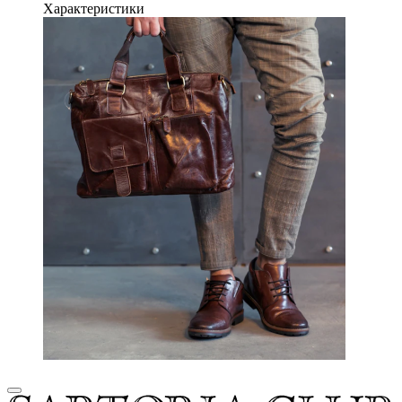
Характеристики