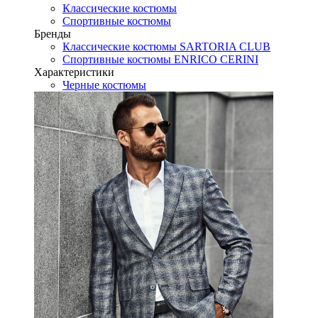
Классические костюмы
Спортивные костюмы
Бренды
Классические костюмы SARTORIA CLUB
Спортивные костюмы ENRICO CERINI
Характеристики
Черные костюмы