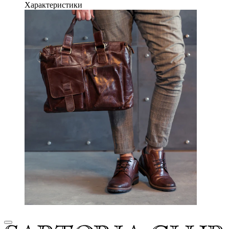
Характеристики