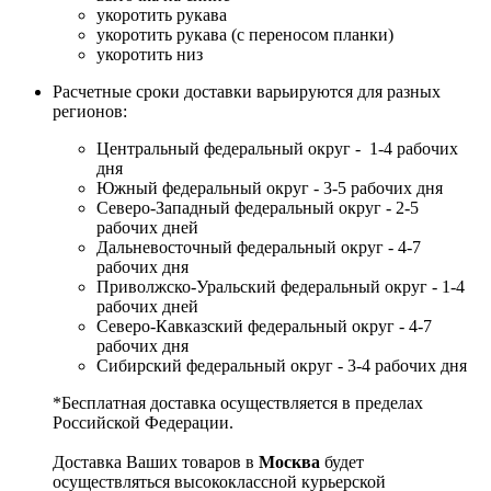
укоротить рукава
укоротить рукава (с переносом планки)
укоротить низ
Расчетные сроки доставки варьируются для разных
регионов:
Центральный федеральный округ - 1-4 рабочих
дня
Южный федеральный округ - 3-5 рабочих дня
Северо-Западный федеральный округ - 2-5
рабочих дней
Дальневосточный федеральный округ - 4-7
рабочих дня
Приволжско-Уральский федеральный округ - 1-4
рабочих дней
Северо-Кавказский федеральный округ - 4-7
рабочих дня
Сибирский федеральный округ - 3-4 рабочих дня
*Бесплатная доставка осуществляется в пределах
Российской Федерации.
Доставка Ваших товаров в
Москва
будет
осуществляться высококлассной курьерской