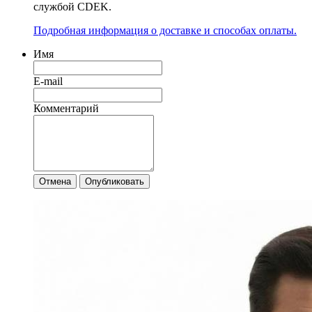
службой CDEK.
Подробная информация о доставке и способах оплаты.
Имя
E-mail
Комментарий
Отмена
Опубликовать