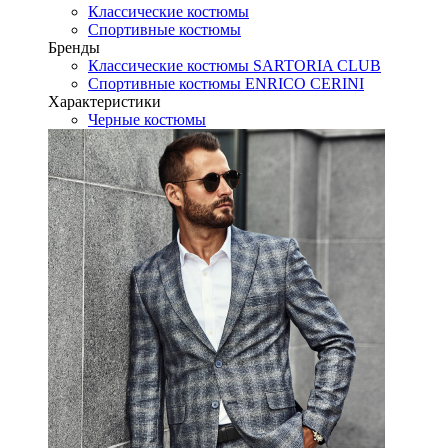
Классические костюмы
Спортивные костюмы
Бренды
Классические костюмы SARTORIA CLUB
Спортивные костюмы ENRICO CERINI
Характеристики
Черные костюмы