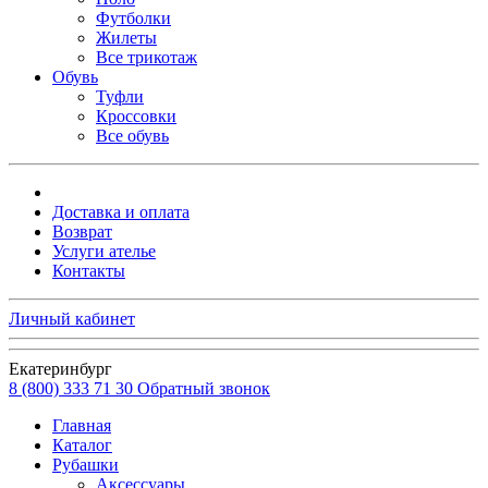
Футболки
Жилеты
Все трикотаж
Обувь
Туфли
Кроссовки
Все обувь
Доставка и оплата
Возврат
Услуги ателье
Контакты
Личный кабинет
Екатеринбург
8 (800) 333 71 30
Обратный звонок
Главная
Каталог
Рубашки
Аксессуары