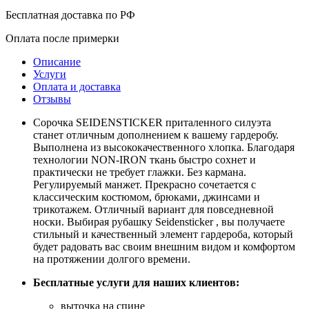
Бесплатная доставка по РФ
Оплата после примерки
Описание
Услуги
Оплата и доставка
Отзывы
Сорочка SEIDENSTICKER приталенного силуэта
станет отличным дополнением к вашему гардеробу.
Выполнена из высококачественного хлопка. Благодаря
технологии NON-IRON ткань быстро сохнет и
практически не требует глажки. Без кармана.
Регулируемый манжет. Прекрасно сочетается с
классическим костюмом, брюками, джинсами и
трикотажем. Отличный вариант для повседневной
носки. Выбирая рубашку Seidensticker , вы получаете
стильный и качественный элемент гардероба, который
будет радовать вас своим внешним видом и комфортом
на протяжении долгого времени.
Бесплатные услуги для наших клиентов:
выточка на спине