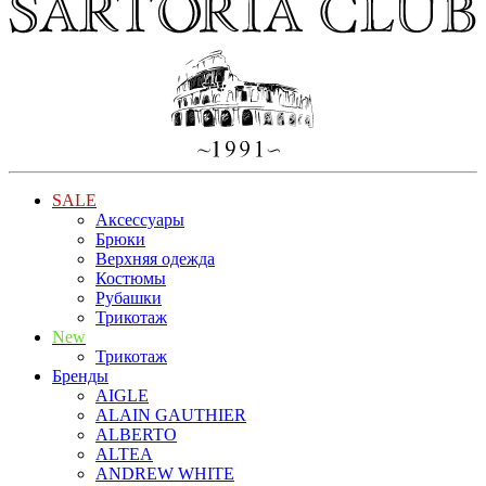
SALE
Аксессуары
Брюки
Верхняя одежда
Костюмы
Рубашки
Трикотаж
New
Трикотаж
Бренды
AIGLE
ALAIN GAUTHIER
ALBERTO
ALTEA
ANDREW WHITE