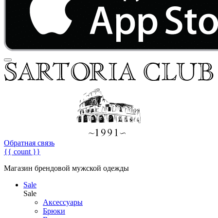
Обратная связь
{{ count }}
Магазин брендовой мужской одежды
Sale
Sale
Аксессуары
Брюки