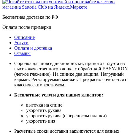
Бесплатная доставка по РФ
Оплата после примерки
Описание
Услуги
Оплата и доставка
Отзывы
Сорочка для повседневной носки, прямого силуэта из
высококачественного хлопка с обработкой EASY-IRON
(легкое глажение). На спинке два защипа. Нагрудный
карман. Регулируемый манжет. Прекрасно сочетается с
классическим костюмом.
Бесплатные услуги для наших клиентов:
выточка на спине
укоротить рукава
укоротить рукава (с переносом планки)
укоротить низ
Расчетные сроки доставки варьируются для разных