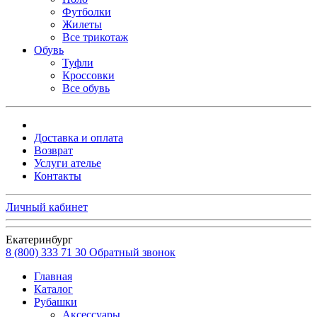
Футболки
Жилеты
Все трикотаж
Обувь
Туфли
Кроссовки
Все обувь
Доставка и оплата
Возврат
Услуги ателье
Контакты
Личный кабинет
Екатеринбург
8 (800) 333 71 30
Обратный звонок
Главная
Каталог
Рубашки
Аксессуары