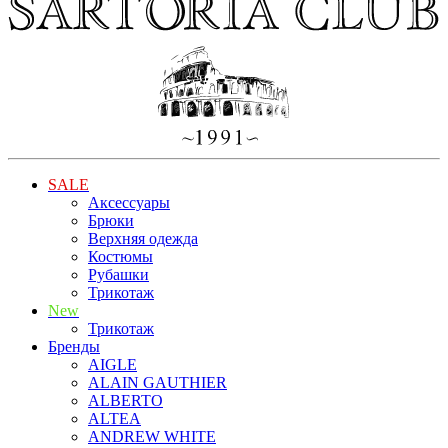
SALE
Аксессуары
Брюки
Верхняя одежда
Костюмы
Рубашки
Трикотаж
New
Трикотаж
Бренды
AIGLE
ALAIN GAUTHIER
ALBERTO
ALTEA
ANDREW WHITE