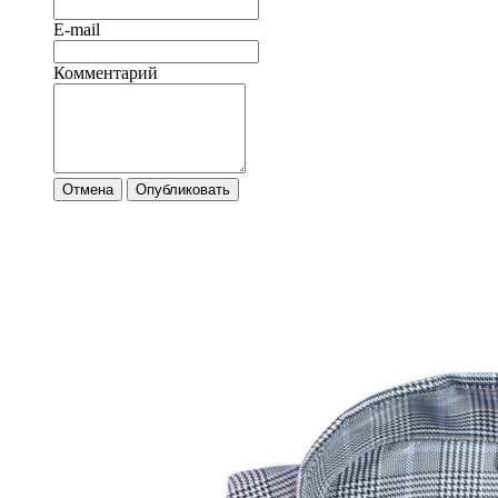
E-mail
Комментарий
Отмена
Опубликовать