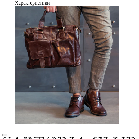
Характеристики