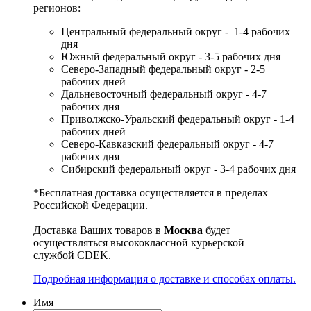
регионов:
Центральный федеральный округ - 1-4 рабочих
дня
Южный федеральный округ - 3-5 рабочих дня
Северо-Западный федеральный округ - 2-5
рабочих дней
Дальневосточный федеральный округ - 4-7
рабочих дня
Приволжско-Уральский федеральный округ - 1-4
рабочих дней
Северо-Кавказский федеральный округ - 4-7
рабочих дня
Сибирский федеральный округ - 3-4 рабочих дня
*Бесплатная доставка осуществляется в пределах
Российской Федерации.
Доставка Ваших товаров в
Москва
будет
осуществляться высококлассной курьерской
службой CDEK.
Подробная информация о доставке и способах оплаты.
Имя