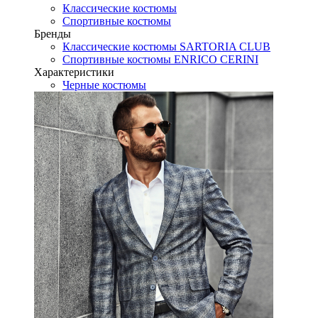
Классические костюмы
Спортивные костюмы
Бренды
Классические костюмы SARTORIA CLUB
Спортивные костюмы ENRICO CERINI
Характеристики
Черные костюмы