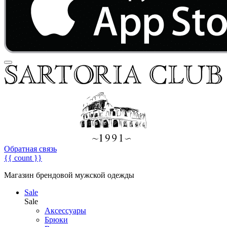
Обратная связь
{{ count }}
Магазин брендовой мужской одежды
Sale
Sale
Аксессуары
Брюки