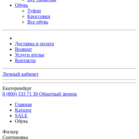
Обувь
Туфли
Кроссовки
Все обувь
Доставка и оплата
Возврат
Услуги ателье
Контакты
Личный кабинет
Екатеринбург
8 (800) 333 71 30
Обратный звонок
Главная
Каталог
SALE
Обувь
Фильтр
Сортировка