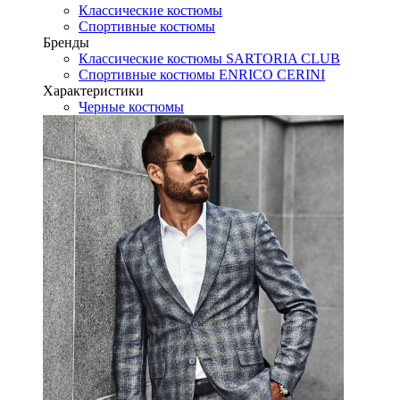
Классические костюмы
Спортивные костюмы
Бренды
Классические костюмы SARTORIA CLUB
Спортивные костюмы ENRICO CERINI
Характеристики
Черные костюмы