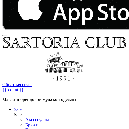
Обратная связь
{{ count }}
Магазин брендовой мужской одежды
Sale
Sale
Аксессуары
Брюки