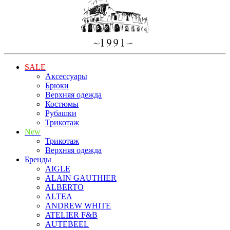
SALE
Аксессуары
Брюки
Верхняя одежда
Костюмы
Рубашки
Трикотаж
New
Трикотаж
Верхняя одежда
Бренды
AIGLE
ALAIN GAUTHIER
ALBERTO
ALTEA
ANDREW WHITE
ATELIER F&B
AUTEBEEL