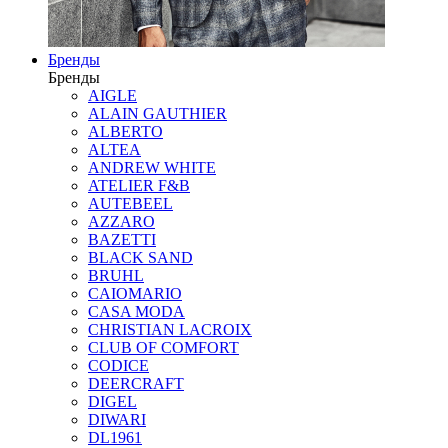
Бренды
Бренды
AIGLE
ALAIN GAUTHIER
ALBERTO
ALTEA
ANDREW WHITE
ATELIER F&B
AUTEBEEL
AZZARO
BAZETTI
BLACK SAND
BRUHL
CAIOMARIO
CASA MODA
CHRISTIAN LACROIX
CLUB OF COMFORT
CODICE
DEERCRAFT
DIGEL
DIWARI
DL1961