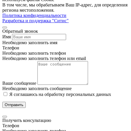
В том числе, мы обрабатываем Ваш IP-адрес, для определения
региона местоположения.
Политика конфиденциальности
Разработка и поддержка "Ситис"
Обратный звонок
Имя
Необходимо заполнить имя
Телефон
Необходимо заполнить телефон
Необходимо заполнить телефон или email
Ваше сообщение
Необходимо заполнить сообщение
Я соглашаюсь на обработку персональных данных
Отправить
Получить консультацию
Телефон
Необходимо заполнить телефон