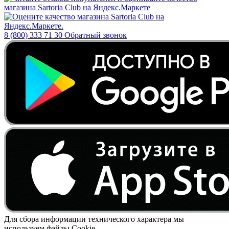
8 (800) 333 71 30
Обратный звонок
Для сбора информации технического характера мы
используем файлы Cookie