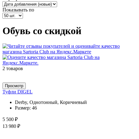
Показывать по
Обувь со скидкой
2 товаров
Просмотр
Туфли DIGEL
Derby, Однотонный, Коричневый
Размер:
46
5 500 ₽
13 980 ₽