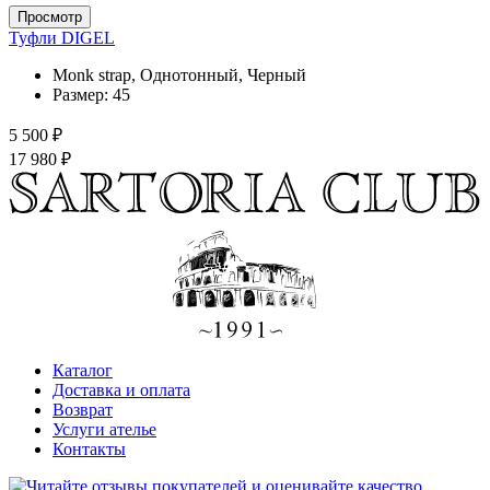
Просмотр
Туфли DIGEL
Monk strap, Однотонный, Черный
Размер:
45
5 500 ₽
17 980 ₽
Каталог
Доставка и оплата
Возврат
Услуги ателье
Контакты