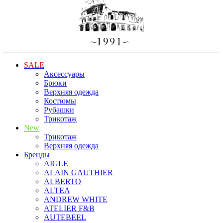
SALE
Аксессуары
Брюки
Верхняя одежда
Костюмы
Рубашки
Трикотаж
New
Трикотаж
Верхняя одежда
Бренды
AIGLE
ALAIN GAUTHIER
ALBERTO
ALTEA
ANDREW WHITE
ATELIER F&B
AUTEBEEL