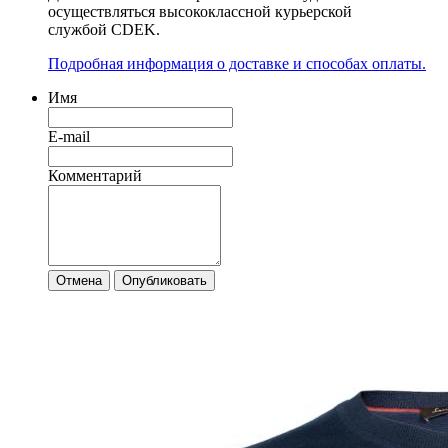
осуществляться высококлассной курьерской
службой CDEK.
Подробная информация о доставке и способах оплаты.
Имя
E-mail
Комментарий
Отмена
Опубликовать