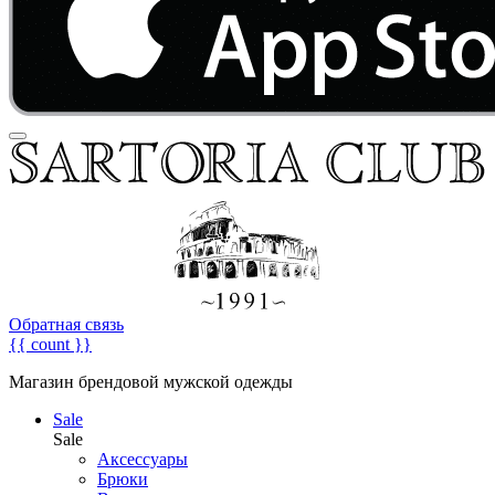
Обратная связь
{{ count }}
Магазин брендовой мужской одежды
Sale
Sale
Аксессуары
Брюки