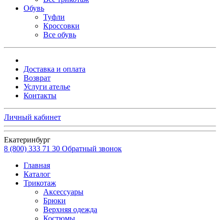
Обувь
Туфли
Кроссовки
Все обувь
Доставка и оплата
Возврат
Услуги ателье
Контакты
Личный кабинет
Екатеринбург
8 (800) 333 71 30
Обратный звонок
Главная
Каталог
Трикотаж
Аксессуары
Брюки
Верхняя одежда
Костюмы