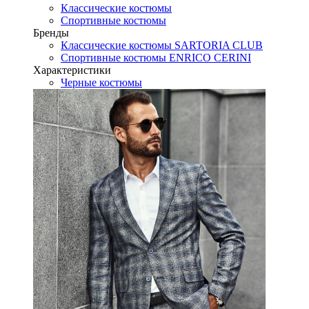
Классические костюмы
Спортивные костюмы
Бренды
Классические костюмы SARTORIA CLUB
Спортивные костюмы ENRICO CERINI
Характеристики
Черные костюмы