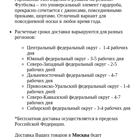
Футболка – это универсальный элемент гардероба,
прекрасно сочетается с джинсами, повседневными
брюками, шортами. Отличный вариант для
повседневной носки в любое время года.
Расчетные сроки доставки варьируются для разных
регионов:
Центральный федеральный округ - 1-4 рабочих
дня
Южный федеральный округ - 3-5 рабочих дня
Северо-Западный федеральный округ - 2-5
рабочих дней
Дальневосточный федеральный округ - 4-7
рабочих дня
Приволжско-Уральский федеральный округ - 1-4
рабочих дней
Северо-Кавказский федеральный округ - 4-7
рабочих дня
Сибирский федеральный округ - 3-4 рабочих дня
*Бесплатная доставка осуществляется в пределах
Российской Федерации.
Доставка Ваших товаров в
Москва
будет