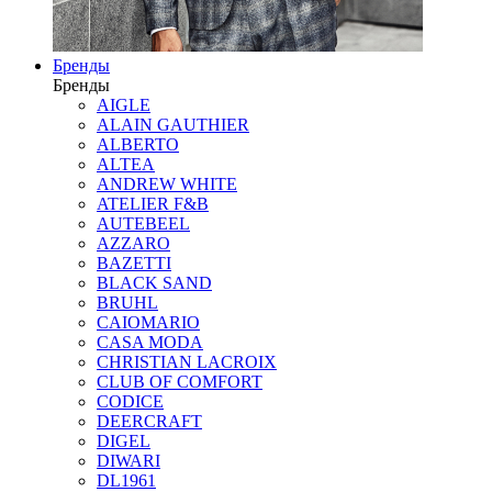
Бренды
Бренды
AIGLE
ALAIN GAUTHIER
ALBERTO
ALTEA
ANDREW WHITE
ATELIER F&B
AUTEBEEL
AZZARO
BAZETTI
BLACK SAND
BRUHL
CAIOMARIO
CASA MODA
CHRISTIAN LACROIX
CLUB OF COMFORT
CODICE
DEERCRAFT
DIGEL
DIWARI
DL1961