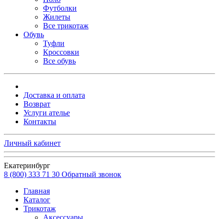
Футболки
Жилеты
Все трикотаж
Обувь
Туфли
Кроссовки
Все обувь
Доставка и оплата
Возврат
Услуги ателье
Контакты
Личный кабинет
Екатеринбург
8 (800) 333 71 30
Обратный звонок
Главная
Каталог
Трикотаж
Аксессуары