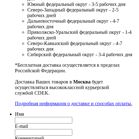
Южный федеральный округ - 3-5 рабочих дня
Северо-Западный федеральный округ - 2-5
рабочих дней
Дальневосточный федеральный округ - 4-7
рабочих дня
Приволжско-Уральский федеральный округ - 1-4
рабочих дней
Северо-Кавказский федеральный округ - 4-7
рабочих дня
Сибирский федеральный округ - 3-4 рабочих дня
*Бесплатная доставка осуществляется в пределах
Российской Федерации.
Доставка Ваших товаров в
Москва
будет
осуществляться высококлассной курьерской
службой CDEK.
Подробная информация о доставке и способах оплаты.
Имя
E-mail
Комментарий