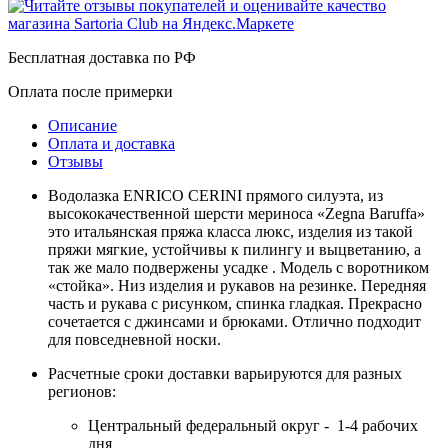
Бесплатная доставка по РФ
Оплата после примерки
Описание
Оплата и доставка
Отзывы
Водолазка ENRICO CERINI прямого силуэта, из
высококачественной шерсти мериноса «Zegna Baruffa»
это итальянская пряжа класса люкс, изделия из такой
пряжи мягкие, устойчивы к пилингу и выцветанию, а
так же мало подвержены усадке . Модель с воротником
«стойка». Низ изделия и рукавов на резинке. Передняя
часть и рукава с рисунком, спинка гладкая. Прекрасно
сочетается с джинсами и брюками. Отлично подходит
для повседневной носки.
Расчетные сроки доставки варьируются для разных
регионов:
Центральный федеральный округ - 1-4 рабочих
дня