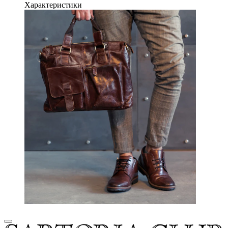
Характеристики