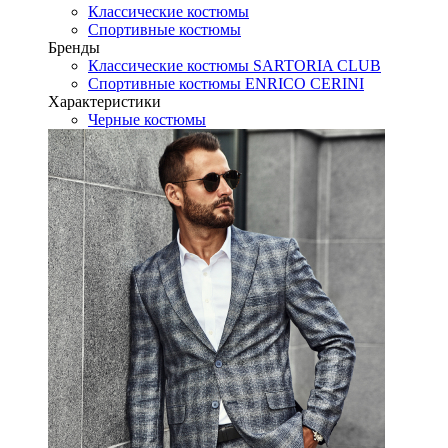
Классические костюмы
Спортивные костюмы
Бренды
Классические костюмы SARTORIA CLUB
Спортивные костюмы ENRICO CERINI
Характеристики
Черные костюмы