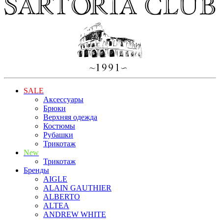
SALE
Аксессуары
Брюки
Верхняя одежда
Костюмы
Рубашки
Трикотаж
New
Трикотаж
Бренды
AIGLE
ALAIN GAUTHIER
ALBERTO
ALTEA
ANDREW WHITE