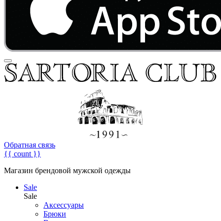
Обратная связь
{{ count }}
Магазин брендовой мужской одежды
Sale
Sale
Аксессуары
Брюки