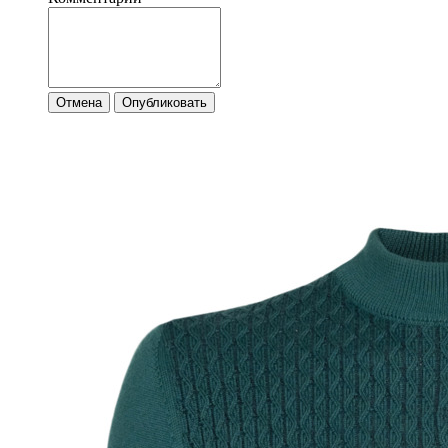
Отмена
Опубликовать